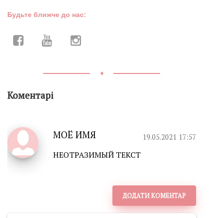
Будьте ближче до нас:
♦
Коментарі
МОЁ ИМЯ
19.05.2021 17:57
НЕОТРАЗИМЫЙ ТЕКСТ
ДОДАТИ КОМЕНТАР