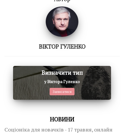
ВІКТОР ГУЛЕНКО
Визначити тип
у Віктора Гуленко
Записатися
НОВИНИ
Соціоніка для новачків - 17 травня, онлайн