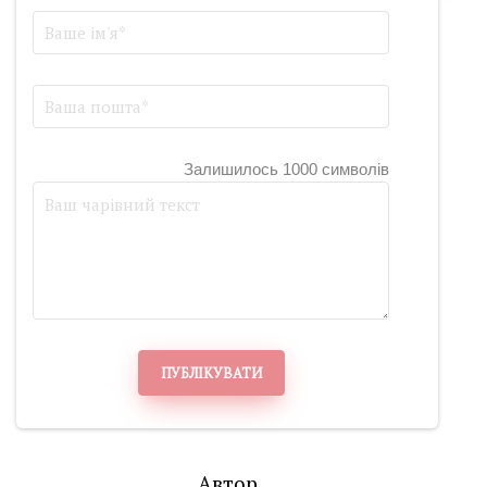
Залишилось 1000 символів
ПУБЛІКУВАТИ
Автор