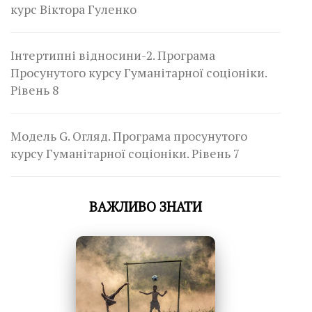
курс Віктора Гуленко
Інтертипні відносини-2. Програма
Просунутого курсу Гуманітарної соціоніки.
Рівень 8
Модель G. Огляд. Програма просунутого
курсу Гуманітарної соціоніки. Рівень 7
ВАЖЛИВО ЗНАТИ