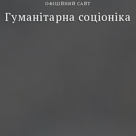
ОФІЦІЙНИЙ САЙТ
Гуманітарна соціоніка