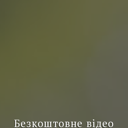
Безкоштовне відео