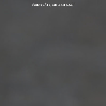
Запитуйте, ми вам раді!