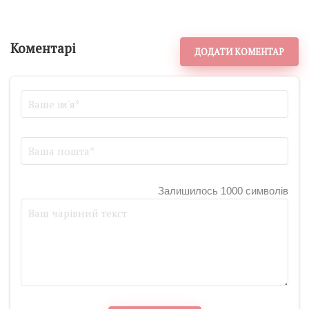
Коментарі
ДОДАТИ КОМЕНТАР
Залишилось 1000 символів