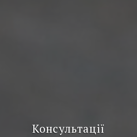
Консультації