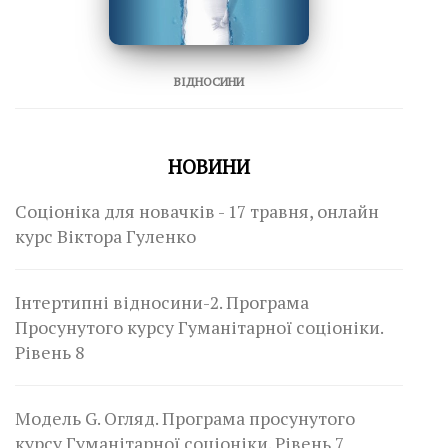
ВІДНОСИНИ
НОВИНИ
Соціоніка для новачків - 17 травня, онлайн
курс Віктора Гуленко
Інтертипні відносини-2. Програма
Просунутого курсу Гуманітарної соціоніки.
Рівень 8
Модель G. Огляд. Програма просунутого
курсу Гуманітарної соціоніки. Рівень 7