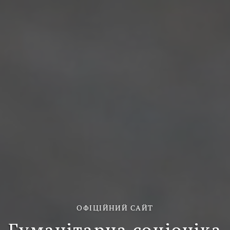
ОФІЦІЙНИЙ САЙТ