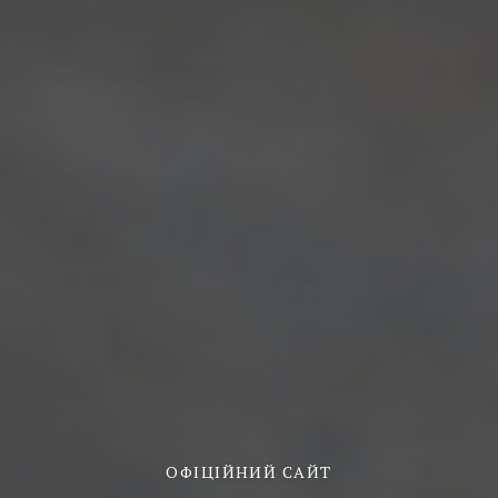
ОФІЦІЙНИЙ САЙТ