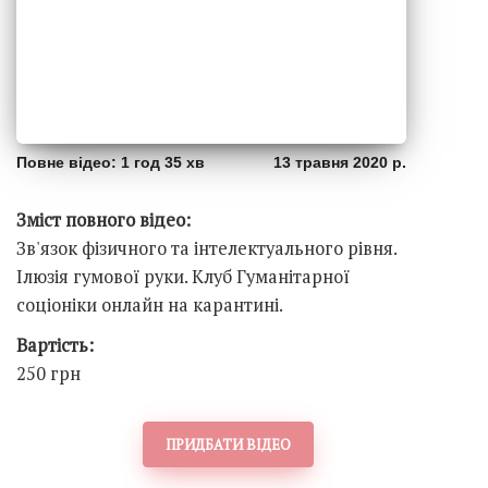
Повне відео: 1 год 35 хв
13 травня 2020 р.
Зміст повного відео:
Зв'язок фізичного та інтелектуального рівня.
Ілюзія гумової руки. Клуб Гуманітарної
соціоніки онлайн на карантині.
Вартість:
250 грн
ПРИДБАТИ ВІДЕО