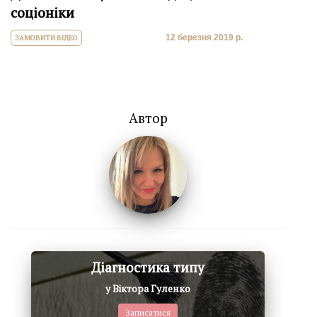
соціоніки
12 березня 2019 р.
ЗАМОВИТИ ВІДЕО
Автор
Діагностика типу
у Віктора Гуленко
Записатися