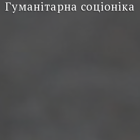
Гуманітарна соціоніка