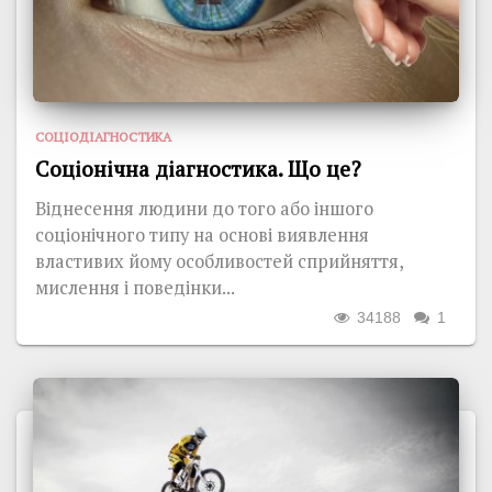
СОЦІОДІАГНОСТИКА
Соціонічна діагностика. Що це?
Віднесення людини до того або іншого
соціонічного типу на основі виявлення
властивих йому особливостей сприйняття,
мислення і поведінки...
34188
1