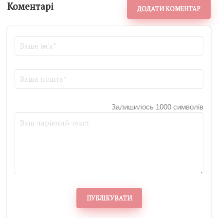
Коментарі
ДОДАТИ КОМЕНТАР
Залишилось 1000 символів
ПУБЛІКУВАТИ