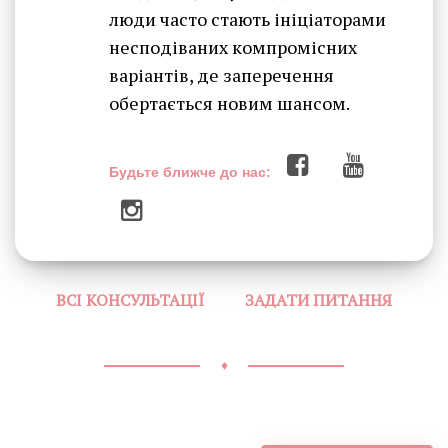
люди часто стають ініціаторами
несподіваних компромісних
варіантів, де заперечення
обертається новим шансом.
Будьте ближче до нас:
ВСІ КОНСУЛЬТАЦІЇ
ЗАДАТИ ПИТАННЯ
♦