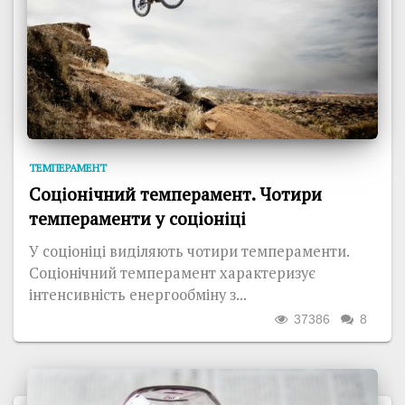
ТЕМПЕРАМЕНТ
Соціонічний темперамент. Чотири
темпераменти у соціоніці
У соціоніці виділяють чотири темпераменти.
Соціонічний темперамент характеризує
інтенсивність енергообміну з...
37386
8