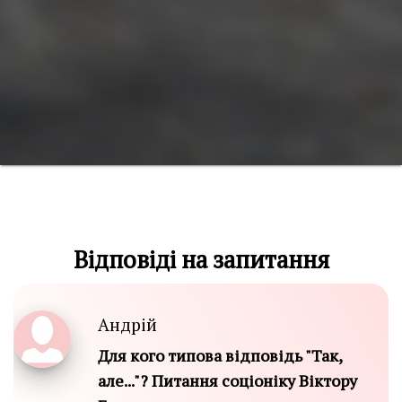
Відповіді на запитання
Андрій
Для кого типова відповідь "Так,
але..."? Питання соціоніку Віктору