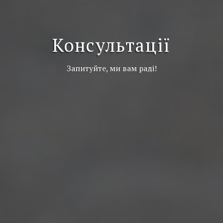
Консультації
Запитуйте, ми вам раді!