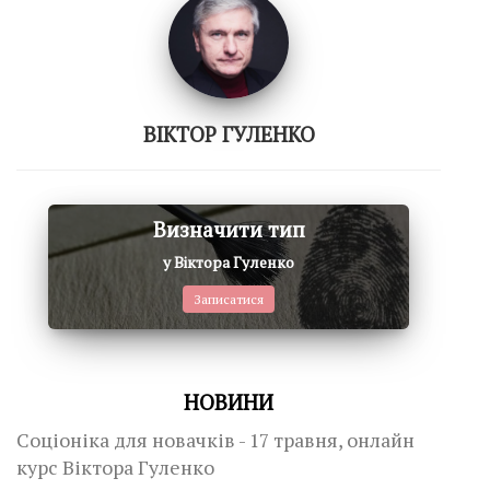
ВІКТОР ГУЛЕНКО
Визначити тип
у Віктора Гуленко
Записатися
НОВИНИ
Соціоніка для новачків - 17 травня, онлайн
курс Віктора Гуленко