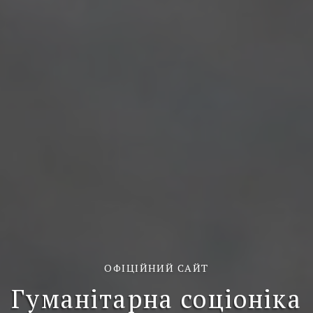
ОФІЦІЙНИЙ САЙТ
Гуманітарна соціоніка