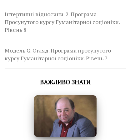
Інтертипні відносини-2. Програма
Просунутого курсу Гуманітарної соціоніки.
Рівень 8
Модель G. Огляд. Програма просунутого
курсу Гуманітарної соціоніки. Рівень 7
ВАЖЛИВО ЗНАТИ