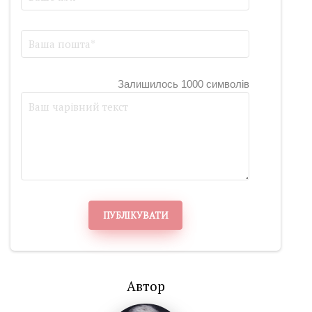
Залишилось 1000 символів
ПУБЛІКУВАТИ
Автор