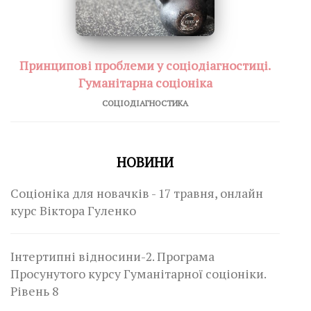
Принципові проблеми у соціодіагностиці.
Гуманітарна соціоніка
СОЦІОДІАГНОСТИКА
НОВИНИ
Соціоніка для новачків - 17 травня, онлайн
курс Віктора Гуленко
Інтертипні відносини-2. Програма
Просунутого курсу Гуманітарної соціоніки.
Рівень 8