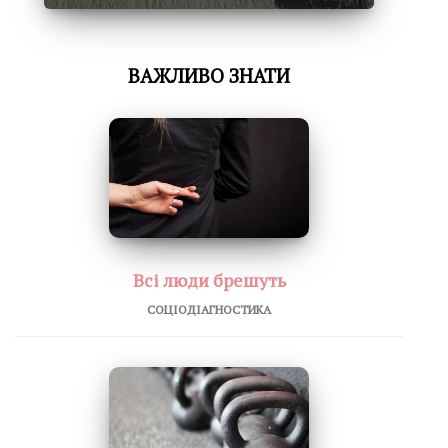
ВАЖЛИВО ЗНАТИ
Всі люди брешуть
СОЦІОДІАГНОСТИКА