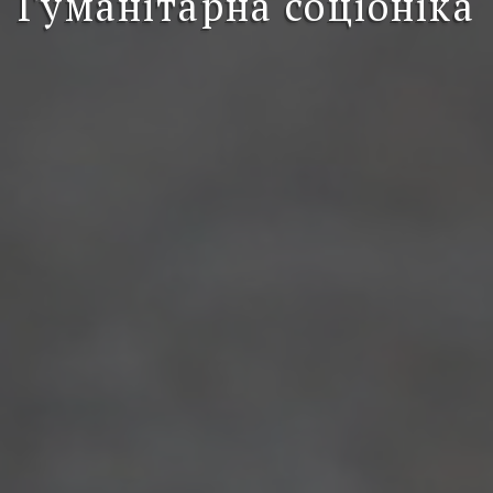
Гуманітарна соціоніка