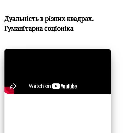
Дуальність в різних квадрах.
Гуманітарна соціоніка