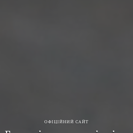
ОФІЦІЙНИЙ САЙТ