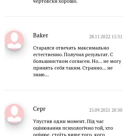
чертовски хорошо.
Baker
28.11.2022 15:31
Старался отвечать максимально
естественно. Получил результат. С
большинством согласен. Но… не могу
принять себя таким. Странно… не
знаю…
Серг
25.09.2021 20:30
Упустив один момент. Під час
оцінювання психологічно той, хто
оцінює, стоїть вище того, кого