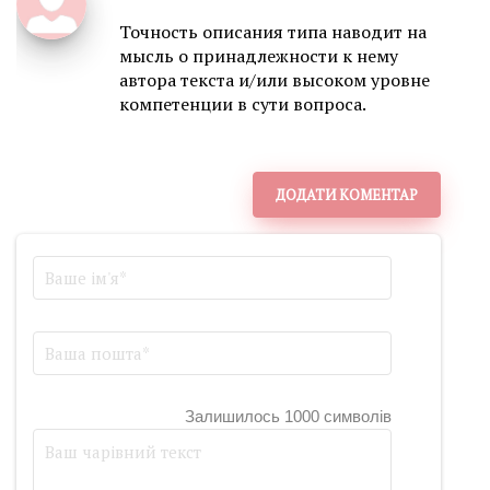
Точность описания типа наводит на
мысль о принадлежности к нему
автора текста и/или высоком уровне
компетенции в сути вопроса.
ДОДАТИ КОМЕНТАР
Залишилось 1000 символів