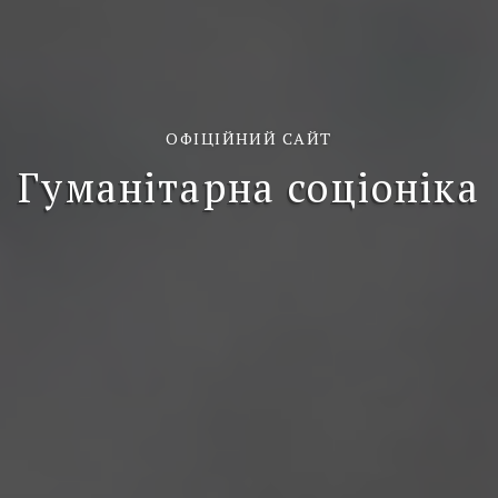
ОФІЦІЙНИЙ САЙТ
Гуманітарна соціоніка