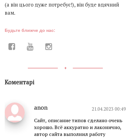
(а він цього дуже потребує!), він буде вдячний
вам.
Будьте ближче до нас:
♦
Коментарі
anon
21.04.2023 00:49
Сайт, описание типов сделано очень
хорошо. Всё аккуратно и лаконично,
автор сайта выполнил работу