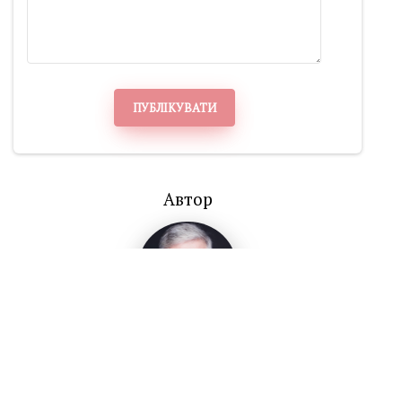
ПУБЛІКУВАТИ
Автор
ВІКТОР ГУЛЕНКО