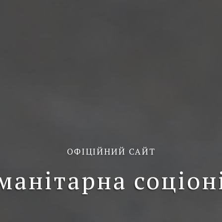
ОФІЦІЙНИЙ САЙТ
манітарна соціон