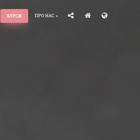
ПРО НАС
КУРСИ