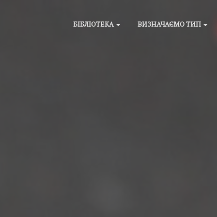
БІБЛІОТЕКА
ВИЗНАЧАЄМО ТИП