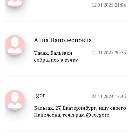
12.01.2025 21:04
Анна Наполеоновна
Тааак, Бальзаки
12.01.2025 20:55
собрались в кучку
Igor
24.11.2024 17:45
Бальзак, 27, Екатеринбург, ищу своего
Наполеона, телеграм @eeegore