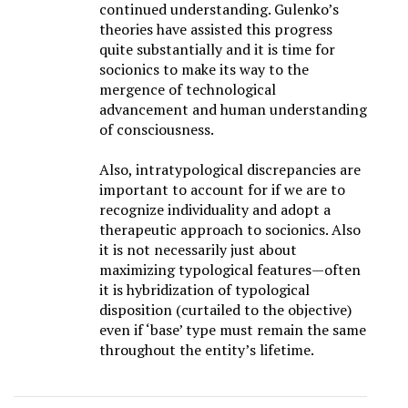
continued understanding. Gulenko’s
theories have assisted this progress
quite substantially and it is time for
socionics to make its way to the
mergence of technological
advancement and human understanding
of consciousness.
Also, intratypological discrepancies are
important to account for if we are to
recognize individuality and adopt a
therapeutic approach to socionics. Also
it is not necessarily just about
maximizing typological features—often
it is hybridization of typological
disposition (curtailed to the objective)
even if ‘base’ type must remain the same
throughout the entity’s lifetime.