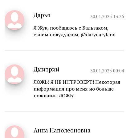
Дарья
30.01.2025 13:35
Я Жук, пообщаюсь с Бальзаком,
своим полудуалом, @darydaryland
Дмитрий
30.01.2025 00:04
ЛОЖЬ! Я НЕ ИНТРОВЕРТ! Некоторая
информация про меня но больше
половины ЛОЖЬ!
Анна Наполеоновна