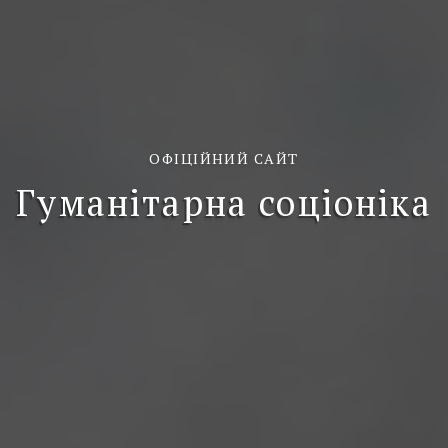
ОФІЦІЙНИЙ САЙТ
Гуманітарна соціоніка