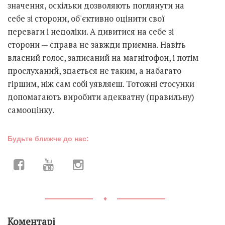
значення, оскільки дозволяють поглянути на
себе зі сторони, об'єктивно оцінити свої
переваги і недоліки. А дивитися на себе зі
сторони — справа не завжди приємна. Навіть
власний голос, записаний на магнітофон, і потім
прослуханий, здається не таким, а набагато
гіршим, ніж сам собі уявляєш. Тотожні стосунки
допомагають виробити адекватну (правильну)
самооцінку.
Будьте ближче до нас:
♦
Коментарі