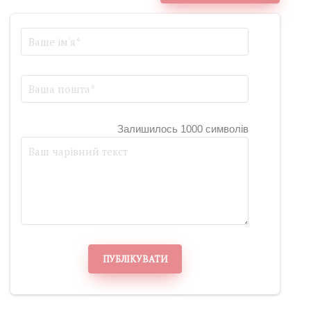
Залишилось 1000 символів
ПУБЛІКУВАТИ