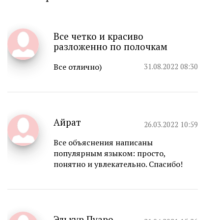
Все четко и красиво
разложенно по полочкам
Все отлично)
31.08.2022 08:30
Айрат
26.03.2022 10:59
Все объяснения написаны
популярным языком: просто,
понятно и увлекательно. Спасибо!
Элькур Пуаро