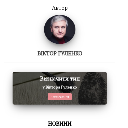
Автор
ВІКТОР ГУЛЕНКО
Визначити тип
у Віктора Гуленко
Записатися
НОВИНИ