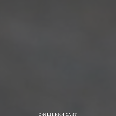
ОФІЦІЙНИЙ САЙТ