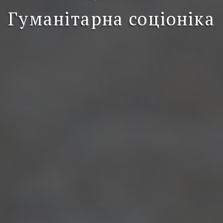
Гуманітарна соціоніка