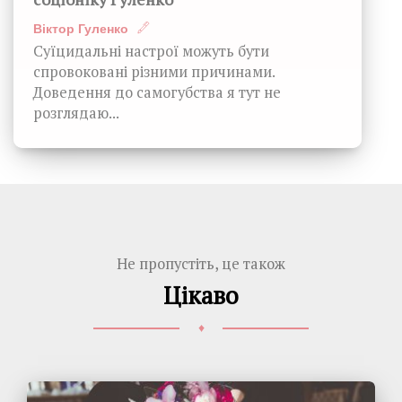
Віктор Гуленко
Суїцидальні настрої можуть бути
спровоковані різними причинами.
Доведення до самогубства я тут не
розглядаю...
Не пропустіть, це також
Цікаво
♦