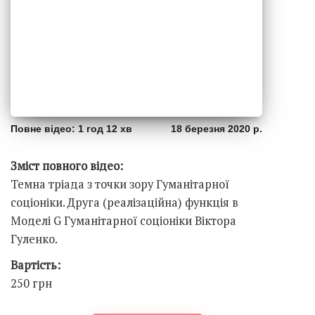
Повне відео: 1 год 12 хв
18 березня 2020 р.
Зміст повного відео:
Темна тріада з точки зору Гуманітарної
соціоніки. Друга (реалізаційна) функція в
Моделі G Гуманітарної соціоніки Віктора
Гуленко.
Вартість:
250 грн