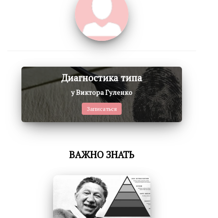
Диагностика типа
у Виктора Гуленко
Записаться
ВАЖНО ЗНАТЬ