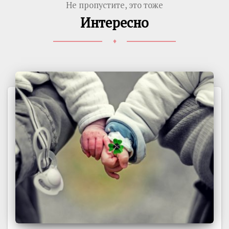
Не пропустите, это тоже
Интересно
♦