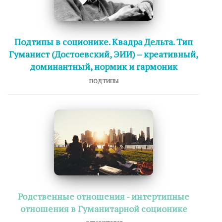
Подтипы в соционике. Квадра Дельта. Тип
Гуманист (Достоевский, ЭИИ) – креативный,
доминантный, нормик и гармоник
ПОДТИПЫ
Родственные отношения - интертипные
отношения в Гуманитарной соционике