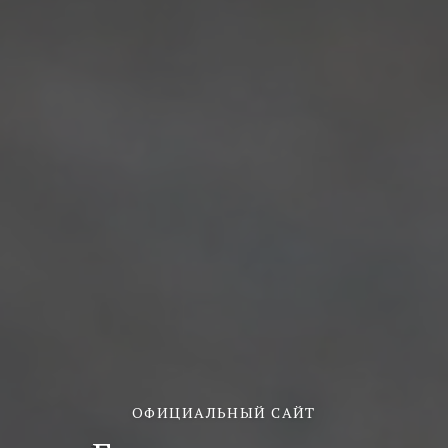
ОФИЦИАЛЬНЫЙ САЙТ