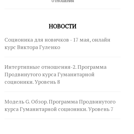
ОТНОШЕНИЯ
НОВОСТИ
Соционика для новичков - 17 мая, онлайн
курс Виктора Гуленко
Интертипные отношения-2. Программа
Продвинутого курса Гуманитарной
соционики. Уровень 8
Модель G. Обзор. Программа Продвинутого
курса Гуманитарной соционики. Уровень 7