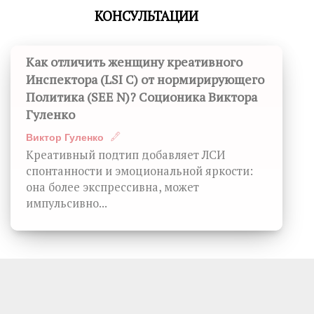
КОНСУЛЬТАЦИИ
Как отличить женщину креативного
Инспектора (LSI C) от нормирирующего
Политика (SEE N)? Соционика Виктора
Гуленко
Виктор Гуленко
Креативный подтип добавляет ЛСИ
спонтанности и эмоциональной яркости:
она более экспрессивна, может
импульсивно...