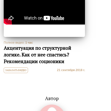
Полное видео:
1 час
Акцентуация по структурной
логике. Как от нее спастись?
Рекомендации соционики
21 сентября 2018 г.
ЗАКАЗАТЬ ВИДЕО
Автор