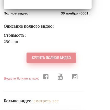
Полное видео:
30 ноября -0001 г.
Описание полного видео:
Стоимость:
250 грн
КУПИТЬ ПОЛНОЕ ВИДЕО
Будьте ближе к нам:
Больше видео:
cмотреть все