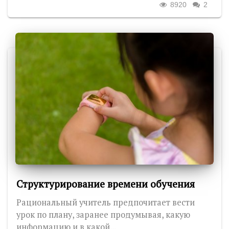
8920
2
Структурирование времени обучения
Рациональный учитель предпочитает вести
урок по плану, заранее продумывая, какую
информацию и в какой...