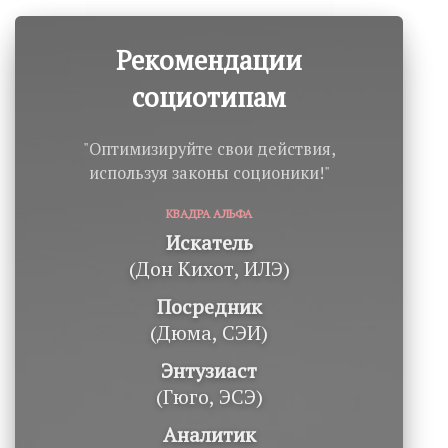
Рекомендации
социотипам
"Оптимизируйте свои действия,
используя законы соционики!"
КВАДРА АЛЬФА
Искатель
(Дон Кихот, ИЛЭ)
Посредник
(Дюма, СЭИ)
Энтузиаст
(Гюго, ЭСЭ)
Аналитик