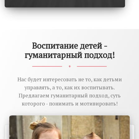
Воспитание детей -
гуманитарный подход!
♦
Нас будет интересовать не то, как детьми
управлять, а то, как их воспитывать.
Предлагаем гуманитарный подход, суть
которого - понимать и мотивировать!