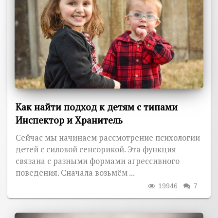
Как найти подход к детям с типами
Инспектор и Хранитель
Сейчас мы начинаем рассмотрение психологии
детей с силовой сенсорикой. Эта функция
связана с разными формами агрессивного
поведения. Сначала возьмём ...
19946
7