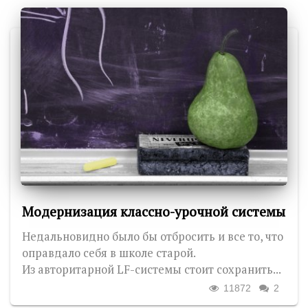
Модернизация классно-урочной системы
Недальновидно было бы отбросить и все то, что
оправдало себя в школе старой.
Из авторитарной LF-системы стоит сохранить...
11872
2