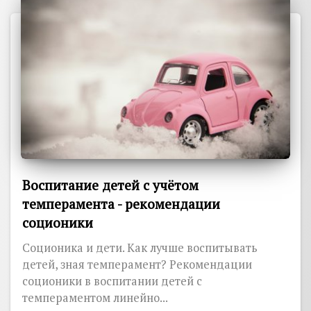
Воспитание детей с учётом
темперамента - рекомендации
соционики
Соционика и дети. Как лучше воспитывать
детей, зная темперамент? Рекомендации
соционики в воспитании детей с
темпераментом линейно...