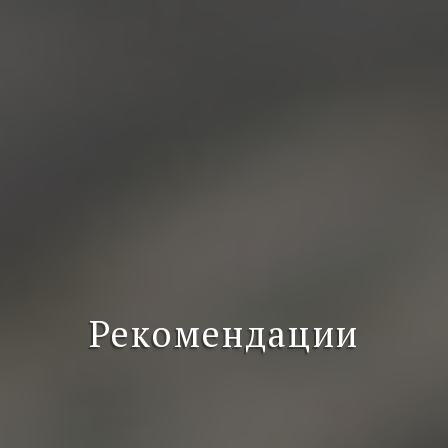
Рекомендации