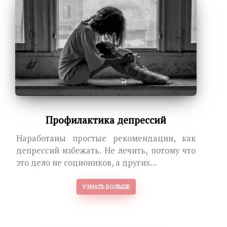
Профилактика депрессий
Наработаны простые рекомендации, как
депрессий избежать. Не лечить, потому что
это дело не социоников, а других...
УЗНАТЬ БОЛЬШЕ