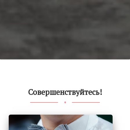
Совершенствуйтесь!
♦