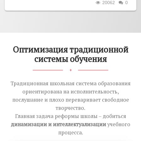
20062
0
Оптимизация традиционной
системы обучения
♦
Традиционная школьная система образования
ориентирована на исполнительность,
послушание и плохо переваривает свободное
творчество.
Главная задача реформы школы – добиться
динамизации и интеллектуализации
учебного
процесса.