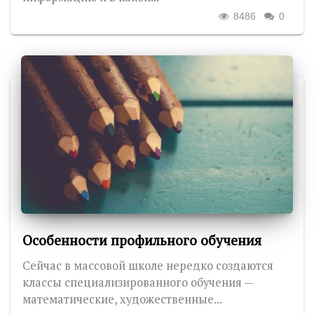
8486
0
Особенности профильного обучения
Сейчас в массовой школе нередко создаются
классы специализированного обучения —
математические, художественные...