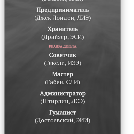
Предприниматель
(Джек Лондон, ЛИЭ)
Хранитель
(Драйзер, ЭСИ)
КВАДРА ДЕЛЬТА
Советчик
(Гексли, ИЭЭ)
Мастер
(Габен, СЛИ)
Администратор
(Штирлиц, ЛСЭ)
Гуманист
(Достоевский, ЭИИ)