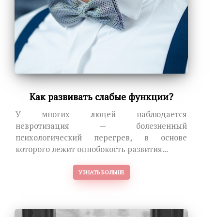
Как развивать слабые функции?
У многих людей наблюдается
невротизация — болезненный
психологический перегрев, в основе
которого лежит однобокость развития...
УЗНАТЬ БОЛЬШЕ