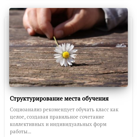
Структурирование места обучения
Социоанализ рекомендует обучать класс как
целое, создавая правильное сочетание
коллективных и индивидуальных форм
работы...