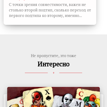
С точки зрения совместимости, важен не
столько второй подтип, сколько переход от
первого подтипа ко второму, именно...
Не пропустите, это тоже
Интересно
♦