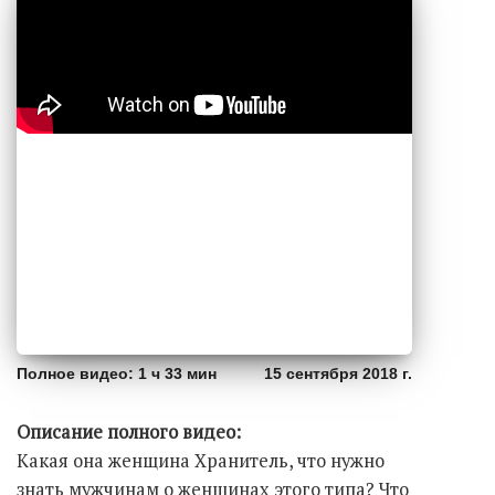
Полное видео: 1 ч 33 мин
15 сентября 2018 г.
Описание полного видео:
Какая она женщина Хранитель, что нужно
знать мужчинам о женщинах этого типа? Что