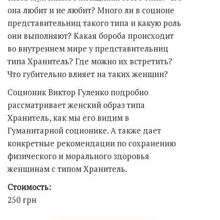
она любит и не любит? Много ли в соционе
представительниц такого типа и какую роль
они выполняют? Какая бороба происходит
во внутреннем мире у представительниц
типа Хранитель? Где можно их встретить?
Что губительно влияет на таких женщин?
Соционик Виктор Гуленко подробно
рассматривает женский образ типа
Хранитель, как мы его видим в
Гуманитарной соционике. А также дает
конкретные рекомендации по сохранению
физического и морального здоровья
женщинам с типом Хранитель.
Стоимость:
250 грн