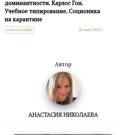
доминантности. Карлос Гон.
Учебное типирование. Соционика
на карантине
22 мая 2020 г.
ЗАКАЗАТЬ ВИДЕО
Автор
АНАСТАСИЯ НИКОЛАЕВА