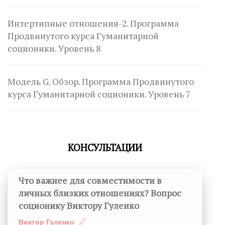
Интертипные отношения-2. Программа
Продвинутого курса Гуманитарной
соционики. Уровень 8
Модель G. Обзор. Программа Продвинутого
курса Гуманитарной соционики. Уровень 7
КОНСУЛЬТАЦИИ
Что важнее для совместимости в
личных близких отношениях? Вопрос
соционику Виктору Гуленко
Виктор Гуленко