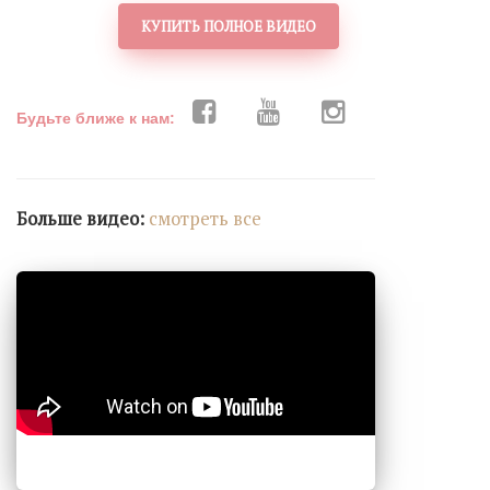
КУПИТЬ ПОЛНОЕ ВИДЕО
Будьте ближе к нам:
Больше видео:
cмотреть все