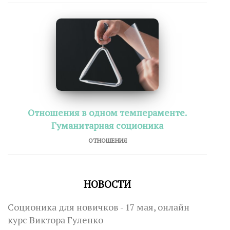
Отношения в одном темпераменте.
Гуманитарная соционика
ОТНОШЕНИЯ
НОВОСТИ
Соционика для новичков - 17 мая, онлайн
курс Виктора Гуленко