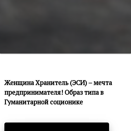
Женщина Хранитель (ЭСИ) – мечта
предпринимателя! Образ типа в
Гуманитарной соционике