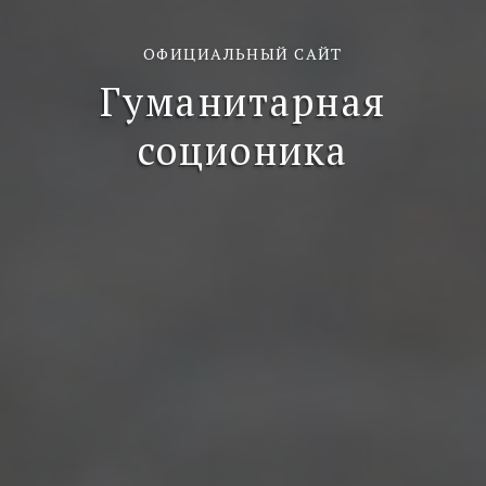
ОФИЦИАЛЬНЫЙ САЙТ
Гуманитарная
соционика