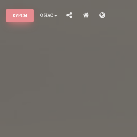
О НАС
КУРСЫ