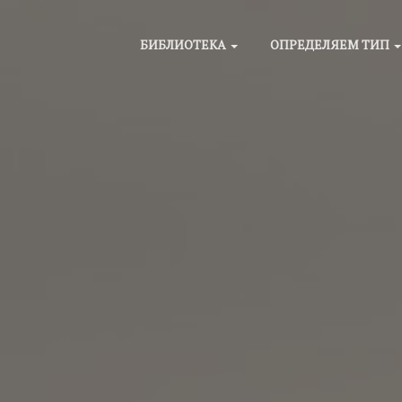
БИБЛИОТЕКА
ОПРЕДЕЛЯЕМ ТИП