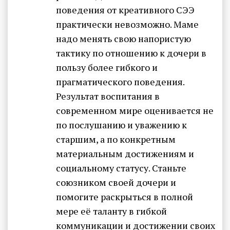
поведения от креативного СЭЭ
практически невозможно. Маме
надо менять свою напористую
тактику по отношению к дочери в
пользу более гибкого и
прагматического поведения.
Результат воспитания в
современном мире оценивается не
по послушанию и уважению к
старшим, а по конкретным
материальным достижениям и
социальному статусу. Станьте
союзником своей дочери и
помогите раскрыться в полной
мере её таланту в гибкой
коммуникации и достижении своих