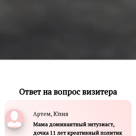
Ответ на вопрос визитера
Артем, Юлия
Мама доминантный энтузиаст,
дочка 11 лет креативный политик