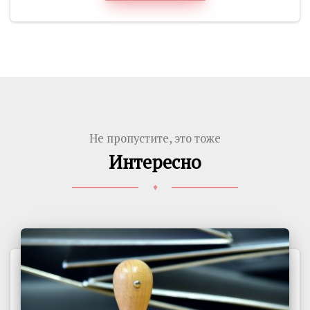
Не пропустите, это тоже
Интересно
♦