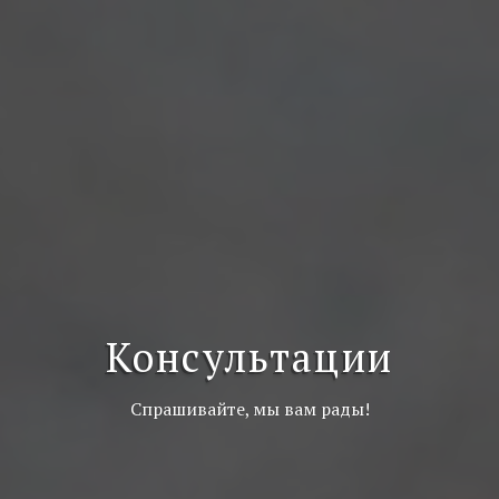
Консультации
Спрашивайте, мы вам рады!