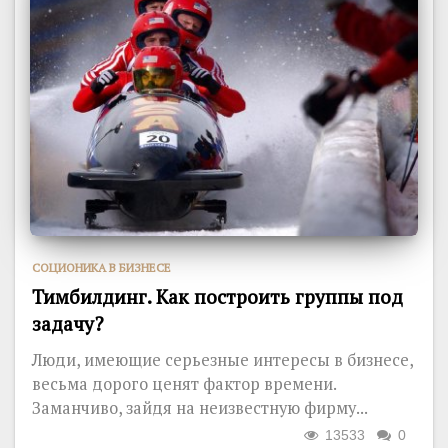
CОЦИОНИКА В БИЗНЕСЕ
Тимбилдинг. Как построить группы под
задачу?
Люди, имеющие серьезные интересы в бизнесе,
весьма дорого ценят фактор времени.
Заманчиво, зайдя на неизвестную фирму...
13533
0