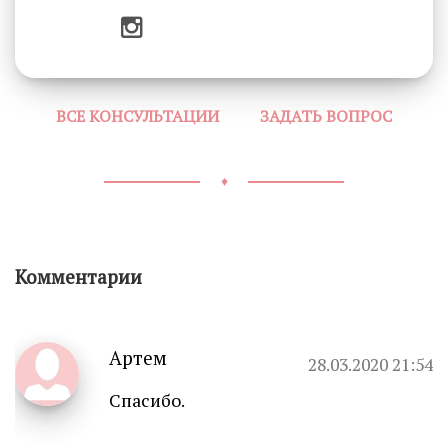
ВСЕ КОНСУЛЬТАЦИИ
ЗАДАТЬ ВОПРОС
♦
Комментарии
Артем
28.03.2020 21:54
Спасибо.