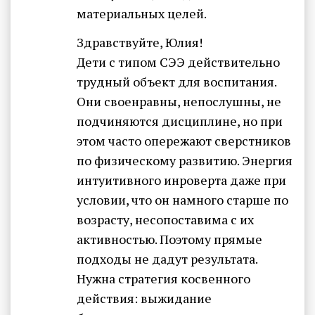
материальных целей.
Здравствуйте, Юлия!
Дети с типом СЭЭ действительно
трудный объект для воспитания.
Они своенравны, непослушны, не
подчиняются дисциплине, но при
этом часто опережают сверстников
по физическому развитию. Энергия
интуитивного инроверта даже при
условии, что он намного старше по
возрасту, несопоставима с их
активностью. Поэтому прямые
подходы не дадут результата.
Нужна стратегия косвенного
действия: выжидание