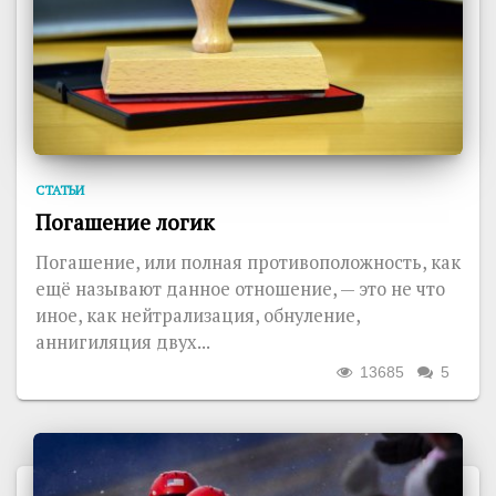
СТАТЬИ
Погашение логик
Погашение, или полная противоположность, как
ещё называют данное отношение, — это не что
иное, как нейтрализация, обнуление,
аннигиляция двух...
13685
5