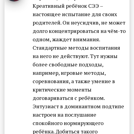
Креативный ребёнок СЭЭ –
настоящее испытание для своих
родителей. Он неусидчив, не может
долго концентрироваться на чём-то
одном, жаждет внимания.
Стандартные методы воспитания
на него не действуют. Тут нужны
более свободные подходы,
например, игровые методы,
соревнования, а также умение в
критические моменты
договариваться с ребёнком.
Энтузиаст в доминантном подтипе
настроен на послушание
спокойного нормирующего
ребёнка. Добиться такого