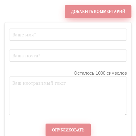
ДОБАВИТЬ КОММЕНТАРИЙ
Осталось 1000 символов
ОПУБЛИКОВАТЬ