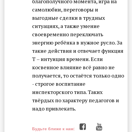
благополучного момента, игра на
самолюбии, переговоры и
выгодные сделки в трудных
ситуациях, а также умение
своевременно переключать
энергию ребёнка в нужное русло. За
такие действия и отвечает функция
Т – интуиция времени. Если
косвенное влияние всё равно не
получается, то остаётся только одно
- строгое воспитание
инспекторского типа. Таких
твёрдых по характеру педагогов и
надо привлекать.
Будьте ближе к нам: