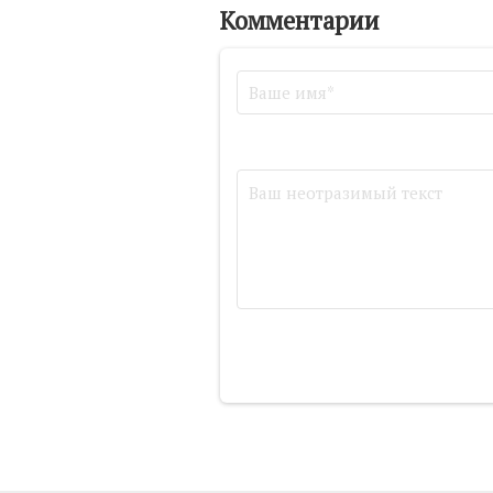
Комментарии