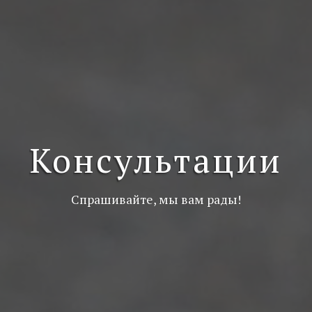
Консультации
Спрашивайте, мы вам рады!