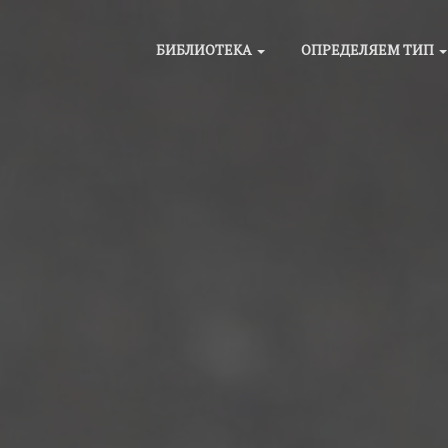
БИБЛИОТЕКА
ОПРЕДЕЛЯЕМ ТИП