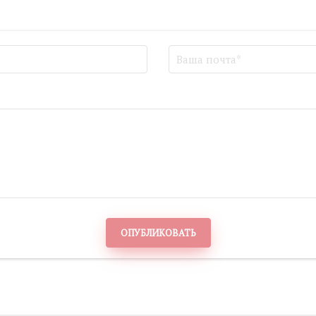
ОПУБЛИКОВАТЬ