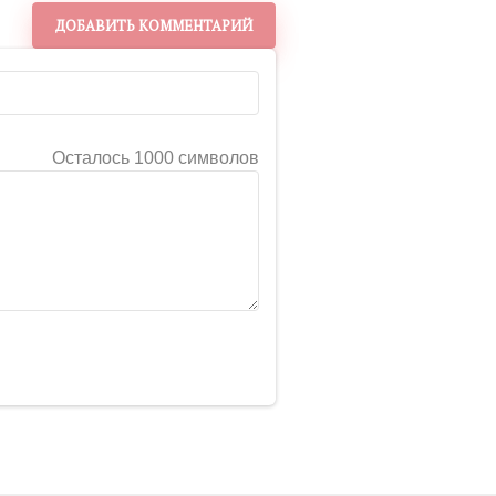
ДОБАВИТЬ КОММЕНТАРИЙ
Осталось 1000 символов