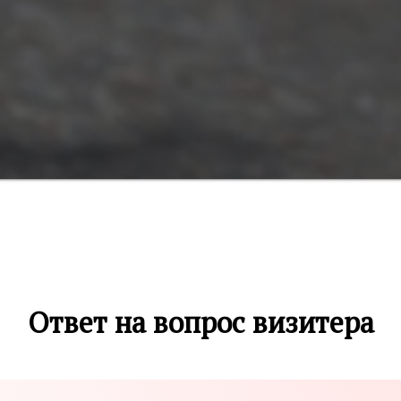
Ответ на вопрос визитера