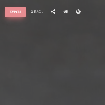
О НАС
КУРСЫ