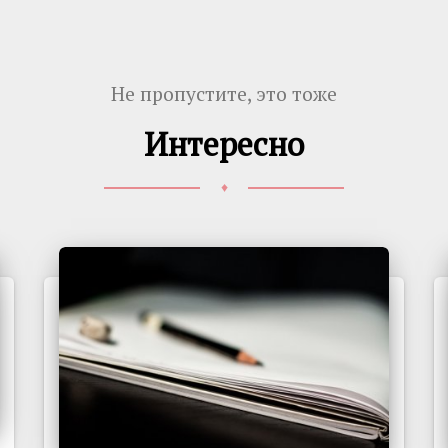
Не пропустите, это тоже
Интересно
♦