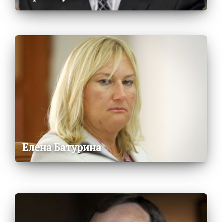
Елена Батурина