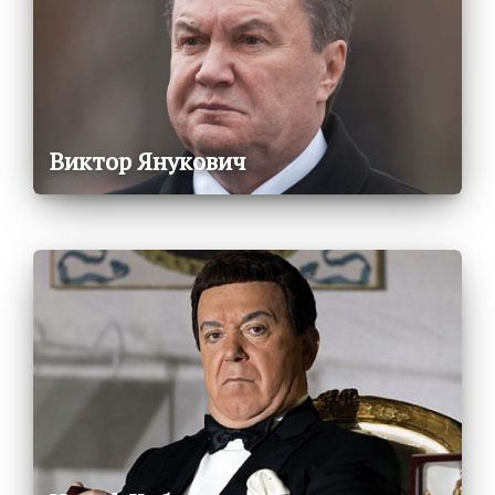
Виктор Янукович