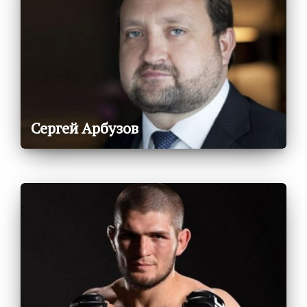
Сергей Арбузов