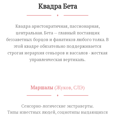
Квадра Бета
♦
Квадра аристократичная, пассионарная,
центральная. Бета — главный поставщик
беззаветных борцов и фанатиков любого толка. В
этой квадре обязательно поддерживается
строгая иерархия сеньоров и вассалов - жесткая
управленческая вертикаль.
Маршалы
(Жуков, СЛЭ)
♦
Сенсорно-логические экстраверты.
Типы известных людей, социотипы выдающихся