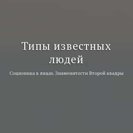
Типы известных
людей
Соционика в лицах. Знаменитости Второй квадры