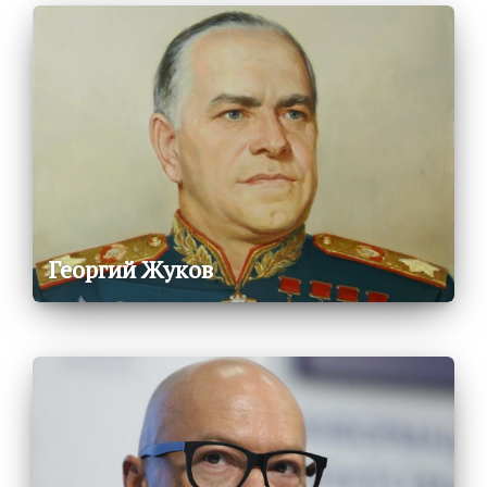
Георгий Жуков