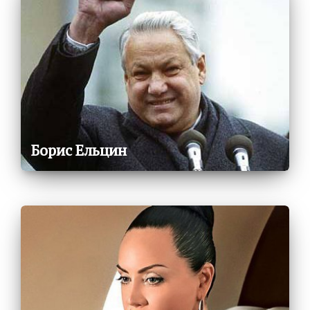
Борис Ельцин