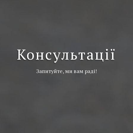
Консультації
Запитуйте, ми вам раді!