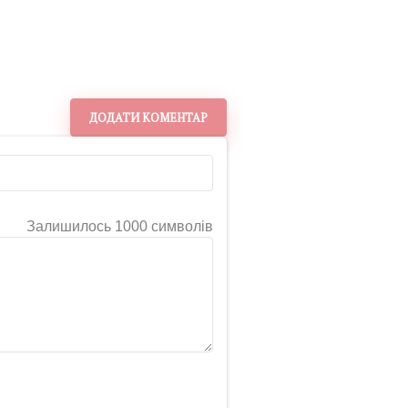
ДОДАТИ КОМЕНТАР
Залишилось 1000 символів