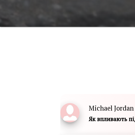
Michael Jordan
Як впливають пі