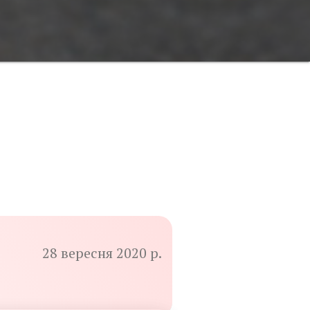
28 вересня 2020 р.