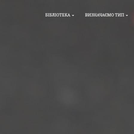
БІБЛІОТЕКА
ВИЗНАЧАЄМО ТИП