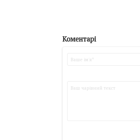
Коментарі