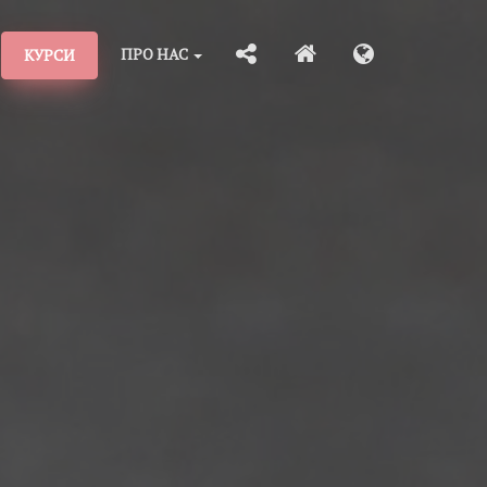
ПРО НАС
КУРСИ