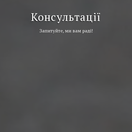
Консультації
Запитуйте, ми вам раді!