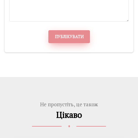
ПУБЛІКУВАТИ
Не пропустіть, це також
Цікаво
♦