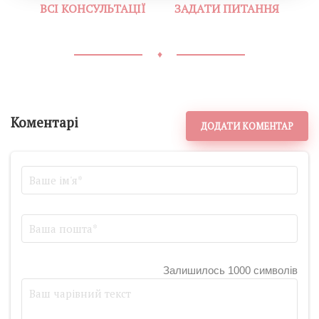
ВСІ КОНСУЛЬТАЦІЇ
ЗАДАТИ ПИТАННЯ
♦
Коментарі
ДОДАТИ КОМЕНТАР
Залишилось 1000 символів