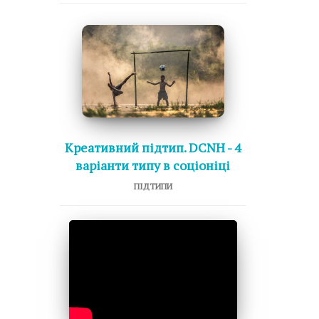
Креативний підтип. DCNH - 4
варіанти типу в соціоніці
ПІДТИПИ