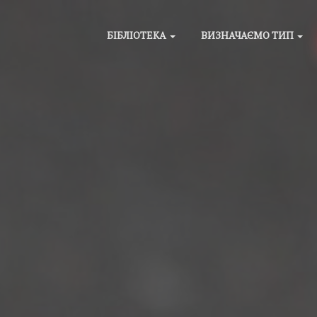
БІБЛІОТЕКА
ВИЗНАЧАЄМО ТИП