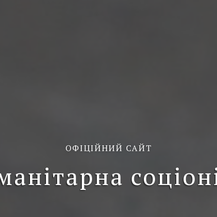
ОФІЦІЙНИЙ САЙТ
манітарна соціон