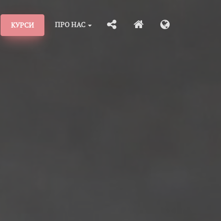
ПРО НАС
КУРСИ