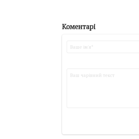
Коментарі