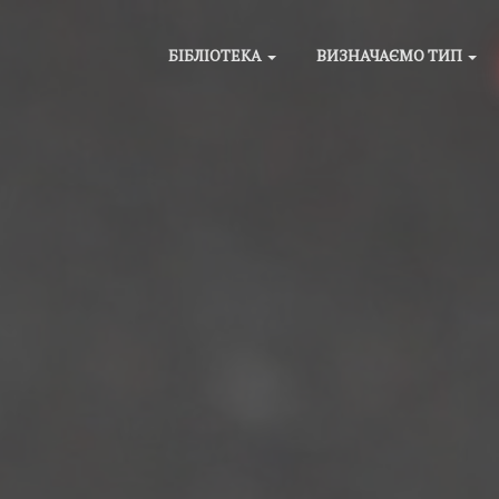
БІБЛІОТЕКА
ВИЗНАЧАЄМО ТИП