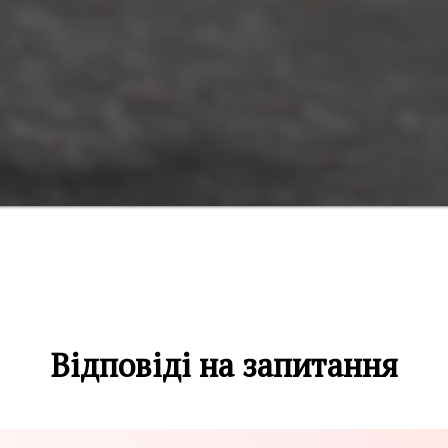
Відповіді на запитання