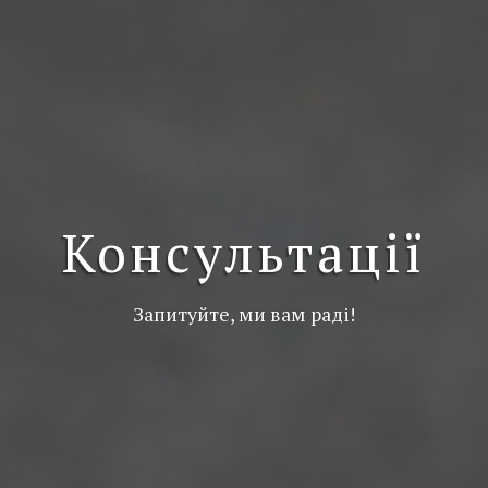
Консультації
Запитуйте, ми вам раді!