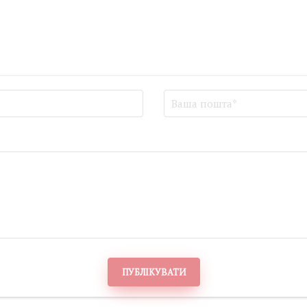
ПУБЛІКУВАТИ