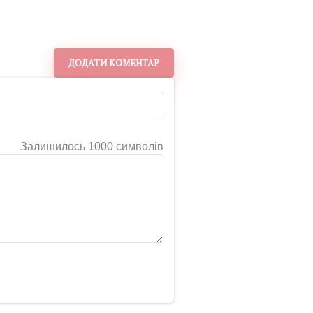
ДОДАТИ КОМЕНТАР
Залишилось 1000 символів