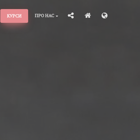
ПРО НАС
КУРСИ