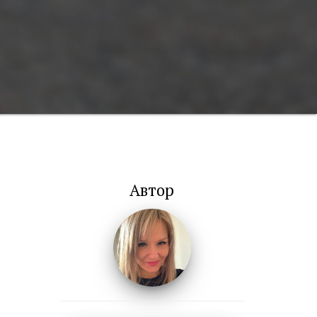
Автор