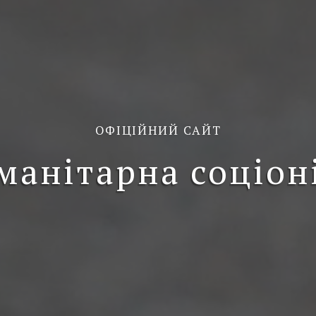
ОФІЦІЙНИЙ САЙТ
манітарна соціон