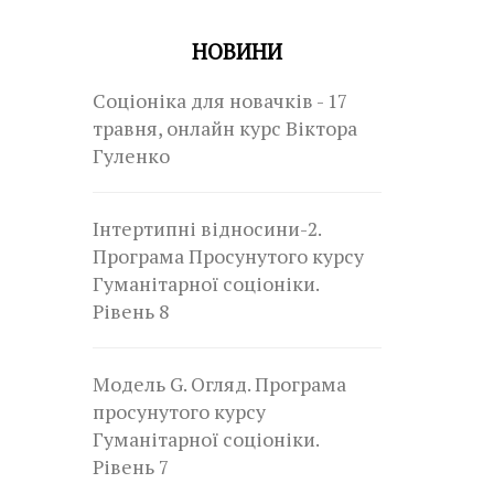
НОВИНИ
Соціоніка для новачків - 17
травня, онлайн курс Віктора
Гуленко
Інтертипні відносини-2.
Програма Просунутого курсу
Гуманітарної соціоніки.
Рівень 8
Модель G. Огляд. Програма
просунутого курсу
Гуманітарної соціоніки.
Рівень 7