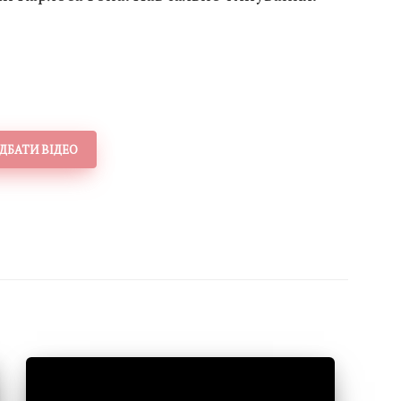
ДБАТИ ВІДЕО