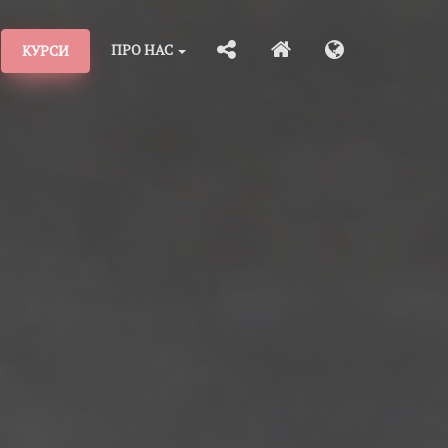
ПРО НАС
КУРСИ