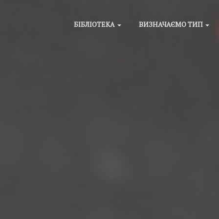
БІБЛІОТЕКА
ВИЗНАЧАЄМО ТИП