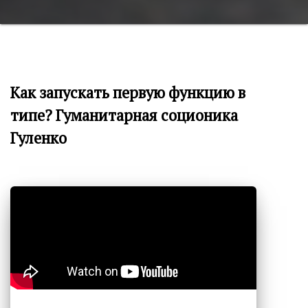
Как запускать первую функцию в
типе? Гуманитарная соционика
Гуленко