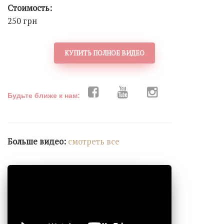
Стоимость:
250 грн
КУПИТЬ ПОЛНОЕ ВИДЕО
Будьте ближе к нам:
Больше видео:
cмотреть все