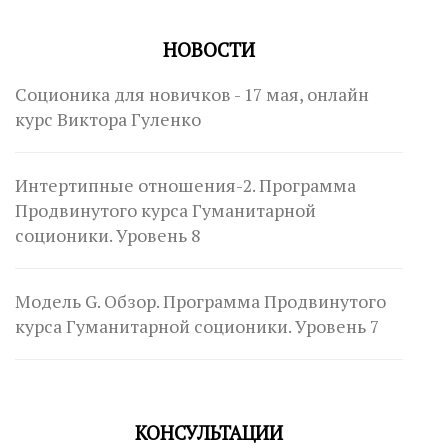
НОВОСТИ
Соционика для новичков - 17 мая, онлайн
курс Виктора Гуленко
Интертипные отношения-2. Программа
Продвинутого курса Гуманитарной
соционики. Уровень 8
Модель G. Обзор. Программа Продвинутого
курса Гуманитарной соционики. Уровень 7
КОНСУЛЬТАЦИИ