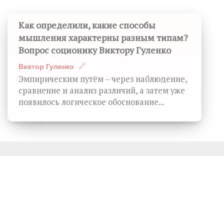
Как определили, какие способы
мышления характерны разным типам?
Вопрос соционику Виктору Гуленко
Виктор Гуленко
Эмпирическим путём – через наблюдение,
сравнение и анализ различий, а затем уже
появилось логическое обоснование...
Не пропустите, это тоже
Интересно
♦