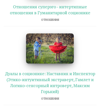
Отношения суперэго - интертипные
отношения в Гуманитарной соционике
ОТНОШЕНИЯ
Дуалы в соционике: Наставник и Инспектор
(Этико-интуитивный экстраверт, Гамлет и
Логико-сенсорный интроверт, Максим
Горький)
ОТНОШЕНИЯ