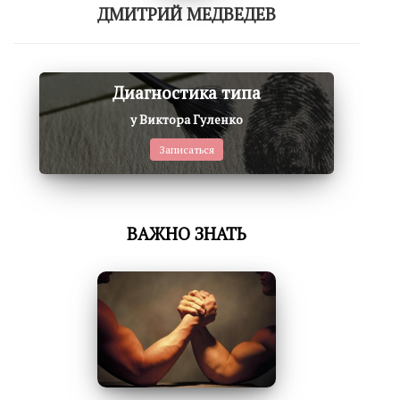
ДМИТРИЙ МЕДВЕДЕВ
Диагностика типа
у Виктора Гуленко
Записаться
ВАЖНО ЗНАТЬ