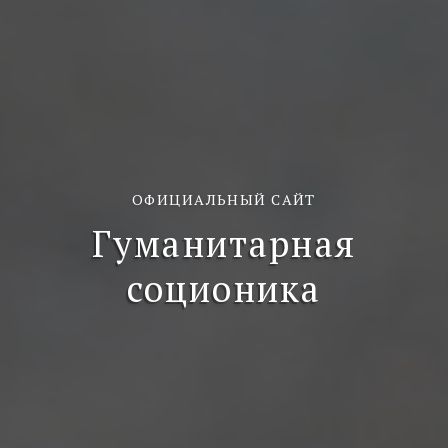
ОФИЦИАЛЬНЫЙ САЙТ
Гуманитарная
соционика