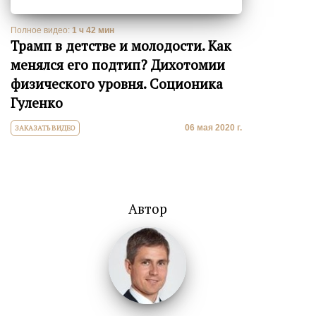
Полное видео:
1 ч 42 мин
Трамп в детстве и молодости. Как
менялся его подтип? Дихотомии
физического уровня. Соционика
Гуленко
06 мая 2020 г.
ЗАКАЗАТЬ ВИДЕО
Автор