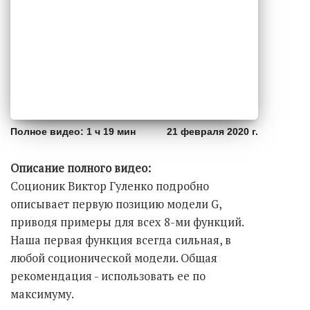
Полное видео: 1 ч 19 мин
21 февраля 2020 г.
Описание полного видео:
Соционик Виктор Гуленко подробно
описывает первую позицию модели G,
приводя примеры для всех 8-ми функций.
Наша первая функция всегда сильная, в
любой соционической модели. Общая
рекомендация - использовать ее по
максимуму.