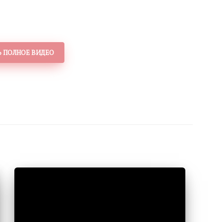
 ПОЛНОЕ ВИДЕО