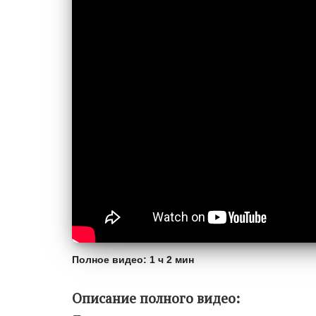
Полное видео: 1 ч 2 мин
Описание полного видео: