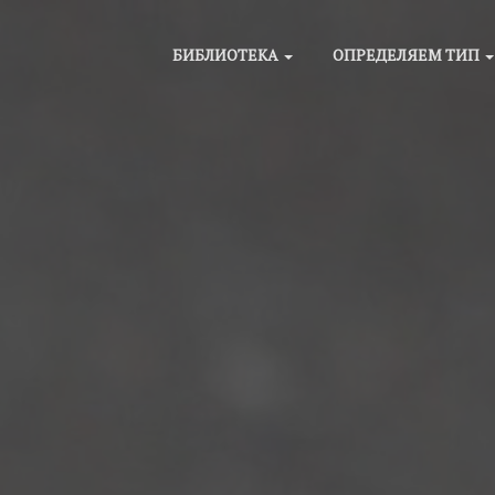
БИБЛИОТЕКА
ОПРЕДЕЛЯЕМ ТИП