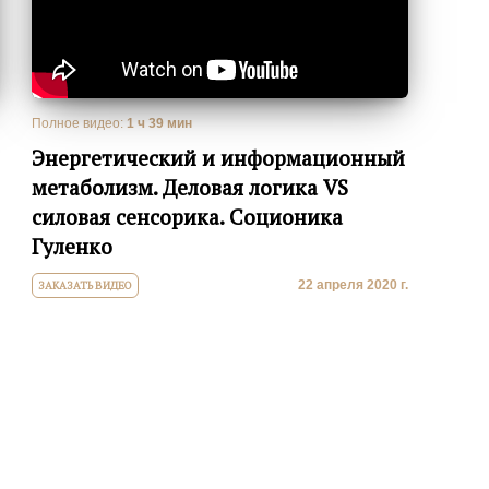
Полное видео:
1 ч 39 мин
Энергетический и информационный
метаболизм. Деловая логика VS
силовая сенсорика. Соционика
Гуленко
22 апреля 2020 г.
ЗАКАЗАТЬ ВИДЕО