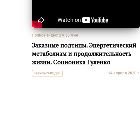
Полное видео:
1 ч 35 мин
Заказные подтипы. Энергетический
метаболизм и продолжительность
жизни. Соционика Гуленко
14 апреля 2020 г.
ЗАКАЗАТЬ ВИДЕО