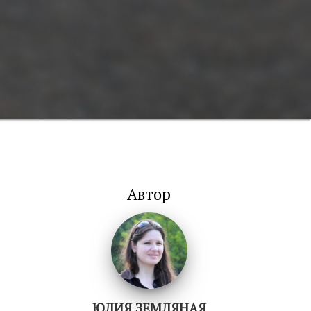
Автор
ЮЛИЯ ЗЕМЛЯНАЯ