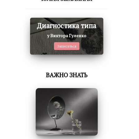
Диагностика типа
у Виктора Гуленко
Записаться
ВАЖНО ЗНАТЬ