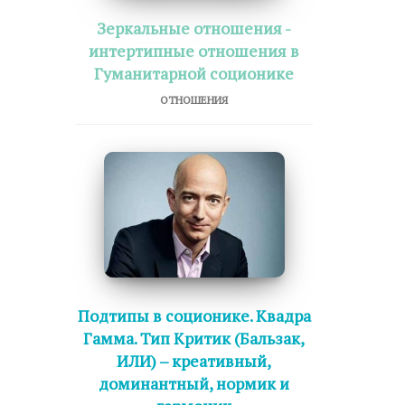
Зеркальные отношения -
интертипные отношения в
Гуманитарной соционике
ОТНОШЕНИЯ
Подтипы в соционике. Квадра
Гамма. Тип Критик (Бальзак,
ИЛИ) – креативный,
доминантный, нормик и