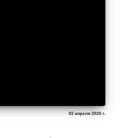
02 апреля 2020 г.