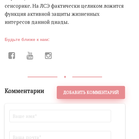
сенсорике. На ЛСЭ фактически целиком ложится
функция активной защиты жизненных
интересов данной диады.
Будьте ближе к нам:
♦
Комментарии
ДОБАВИТЬ КОММЕНТАРИЙ