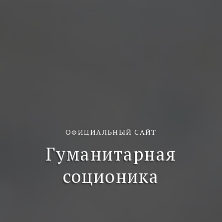
ОФИЦИАЛЬНЫЙ САЙТ
Гуманитарная
соционика