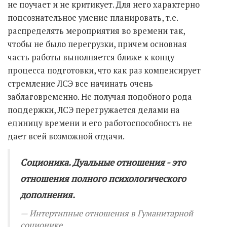
не поучает и не критикует. Для него характерно
подсознательное умение планировать, т.е.
распределять мероприятия во времени так,
чтобы не было перегрузки, причем основная
часть работы выполняется ближе к концу
процесса подготовки, что как раз компенсирует
стремление ЛСЭ все начинать очень
заблаговременно. Не получая подобного рода
поддержки, ЛСЭ перегружается делами на
единицу времени и его работоспособность не
дает всей возможной отдачи.
Соционика. Дуальные отношения - это
отношения полного психологического
дополнения.
Интертипные отношения в Гуманитарной
соционике