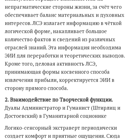
непрагматические стороны жизни, за счёт чего
обеспечивает баланс материальных и духовных
интересов. ЛСЭ излагает информацию в чёткой
логической форме, накапливает большое
количество фактов и сведений из различных
отраслей знаний. Эта информация необходима
ЭИИ для переработки и теоретических выводов.
Кроме того, деловая активность ЛСЭ,
принимающая формы косвенного способа
извлечения прибыли, корректируется ЭИИ в
сторону прямого способа.
2.
Взаимодействие по Творческой функции.
Дуалы Администратор и Гуманист (Штирлиц и
Достоевский) в Гуманитарной соционике
Логико-сенсорный экстраверт периодически
создает комфорт и приятные ощущения. Сюда