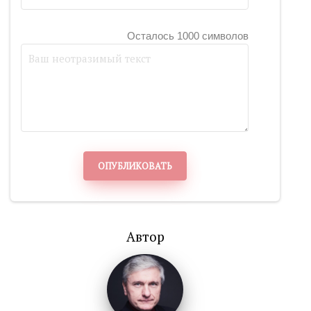
Осталось 1000 символов
ОПУБЛИКОВАТЬ
Автор