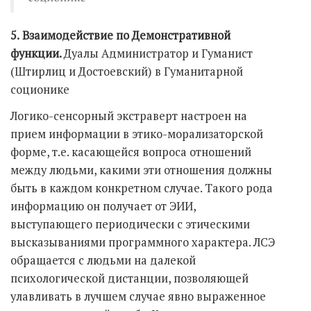
5.
Взаимодействие по Демонстративной
функции.
Дуалы Администратор и Гуманист
(Штирлиц и Достоевский) в Гуманитарной
соционике
Логико-сенсорный экстраверт настроен на
прием информации в этико-морализаторской
форме, т.е. касающейся вопроса отношений
между людьми, какими эти отношения должны
быть в каждом конкретном случае. Такого рода
информацию он получает от ЭИИ,
выступающего периодически с этическими
высказываниями программного характера. ЛСЭ
обращается с людьми на далекой
психологической дистанции, позволяющей
улавливать в лучшем случае явно выраженное