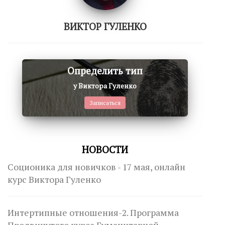
ВИКТОР ГУЛЕНКО
Определить тип
у Виктора Гуленко
Записаться
НОВОСТИ
Соционика для новичков - 17 мая, онлайн
курс Виктора Гуленко
Интертипные отношения-2. Программа