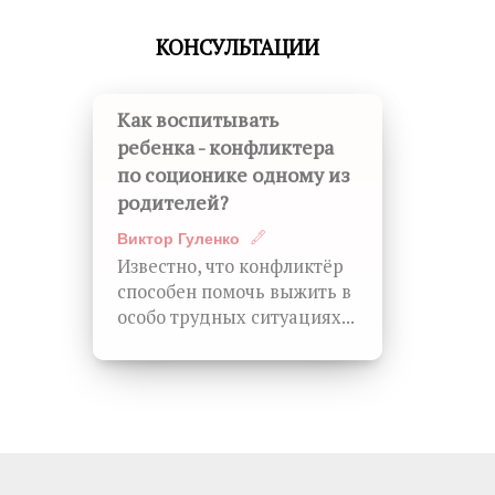
КОНСУЛЬТАЦИИ
Как воспитывать
ребенка - конфликтера
по соционике одному из
родителей?
Виктор Гуленко
Известно, что конфликтёр
способен помочь выжить в
особо трудных ситуациях...