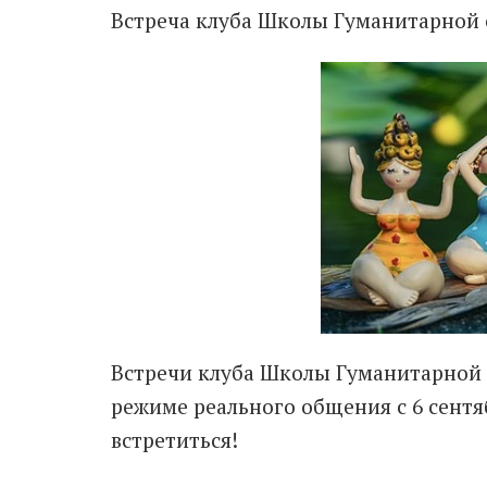
Встреча клуба Школы Гуманитарной с
Встречи клуба Школы Гуманитарной 
режиме реального общения с 6 сентя
встретиться!