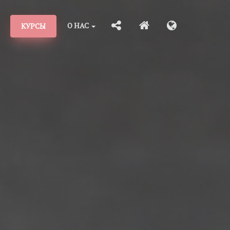
О НАС
КУРСЫ