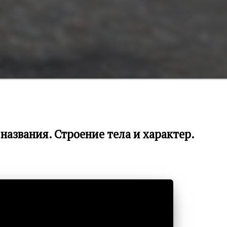
азвания. Строение тела и характер.