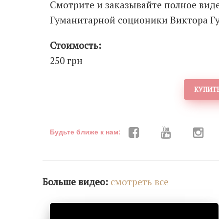
Смотрите и заказывайте полное вид
Гуманитарной соционики Виктора Гу
Стоимость:
250 грн
КУПИТЬ
Будьте ближе к нам:
Больше видео:
cмотреть все