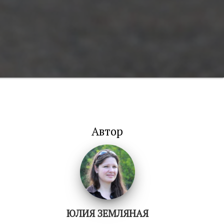
Автор
ЮЛИЯ ЗЕМЛЯНАЯ