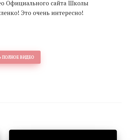
ео Официального сайта Школы
ленко! Это очень интересно!
 ПОЛНОЕ ВИДЕО