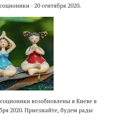
оционики - 20 сентября 2020.
соционики возобновлены в Киеве в
бря 2020. Приезжайте, будем рады