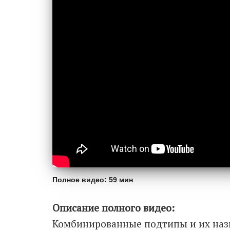
Полное видео: 59 мин
Описание полного видео:
Комбинированные подтипы и их назва