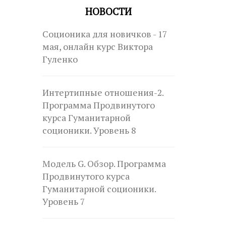
НОВОСТИ
Соционика для новичков - 17
мая, онлайн курс Виктора
Гуленко
Интертипные отношения-2.
Программа Продвинутого
курса Гуманитарной
соционики. Уровень 8
Модель G. Обзор. Программа
Продвинутого курса
Гуманитарной соционики.
Уровень 7