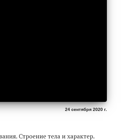
24 сентября 2020 г.
ния. Строение тела и характер.