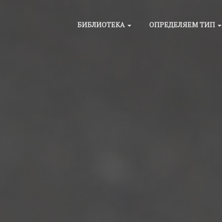
БИБЛИОТЕКА
ОПРЕДЕЛЯЕМ ТИП