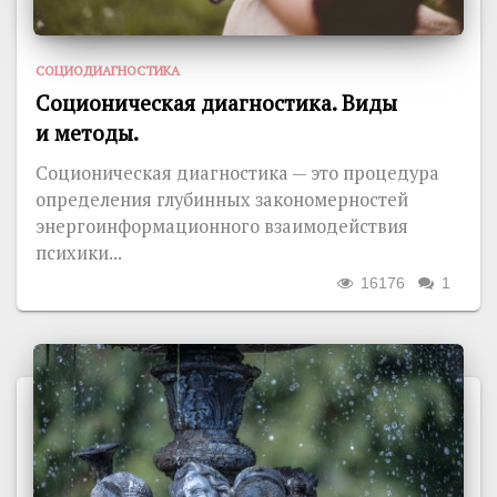
СОЦИОДИАГНОСТИКА
Соционическая диагностика. Виды
и методы.
Соционическая диагностика — это процедура
определения глубинных закономерностей
энергоинформационного взаимодействия
психики...
16176
1