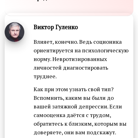
Виктор Гуленко
Влияет, конечно. Ведь соционика
ориентируется на психологическую
норму. Невротизированных
личностей диагностировать
труднее.
Как при этом узнать свой тип?
Вспомнить, каким вы были до
вашей затяжной депрессии. Если
самооценка даётся с трудом,
обратитесь к близким, которым вы
доверяете, они вам подскажут.