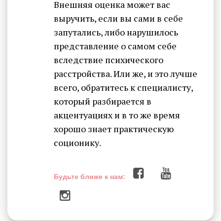
Внешняя оценка может вас
выручить, если вы сами в себе
запутались, либо нарушилось
представление о самом себе
вследствие психического
расстройства. Или же, и это лучше
всего, обратитесь к специалисту,
который разбирается в
акцентуациях и в то же время
хорошо знает практическую
соционику.
Будьте ближе к нам: