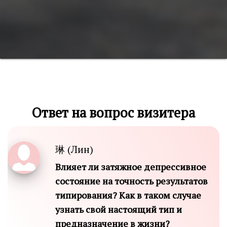
Ответ на вопрос визитера
琳 (Лин)
Влияет ли затяжное депрессивное
состояние на точность результатов
типирования? Как в таком случае
узнать свой настоящий тип и
предназначение в жизни?