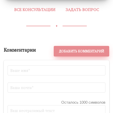
ВСЕ КОНСУЛЬТАЦИИ
ЗАДАТЬ ВОПРОС
♦
Комментарии
ДОБАВИТЬ КОММЕНТАРИЙ
Осталось 1000 символов