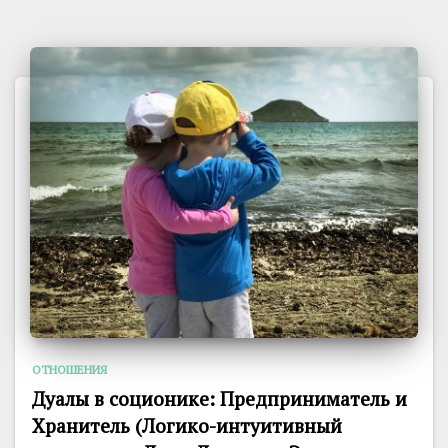
ОТНОШЕНИЯ
Дуалы в соционике: Предприниматель и
Хранитель (Логико-интуитивный