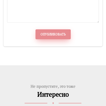
ОПУБЛИКОВАТЬ
Не пропустите, это тоже
Интересно
♦