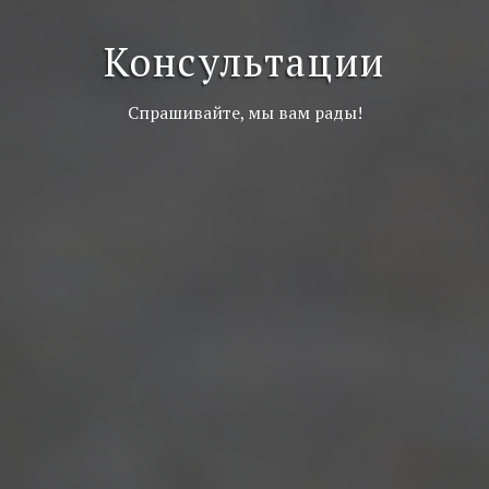
Консультации
Спрашивайте, мы вам рады!