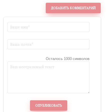
ДОБАВИТЬ КОММЕНТАРИЙ
Осталось 1000 символов
ОПУБЛИКОВАТЬ