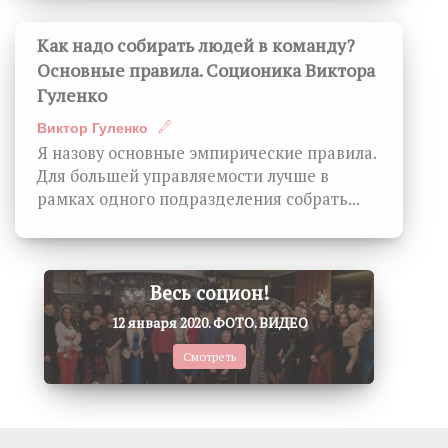
Как надо собирать людей в команду?
Основные правила. Соционика Виктора
Гуленко
Виктор Гуленко
Я назову основные эмпирические правила.
Для большей управляемости лучше в
рамках одного подразделения собрать...
Весь социон!
12 января 2020. ФОТО. ВИДЕО
Смотреть