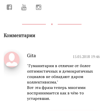
♦
Комментарии
Gita
15.05.2018 19:46
"Гуманитарии в отличие от более
оптимистичных и демократичных
социалов не обладают даром
коллективизма."
Вот эта фраза теперь многими
воспринимается как в чём-то
устаревшая.