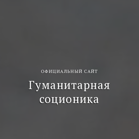
ОФИЦИАЛЬНЫЙ САЙТ
Гуманитарная
соционика