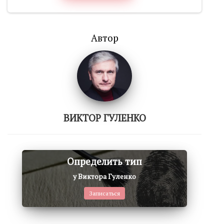
Автор
ВИКТОР ГУЛЕНКО
Определить тип
у Виктора Гуленко
Записаться