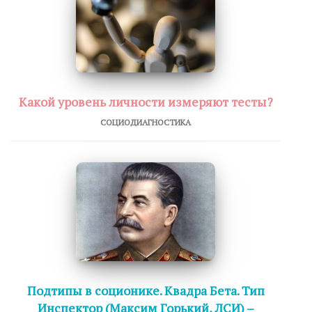
Какой уровень личности измеряют тесты?
СОЦИОДИАГНОСТИКА
Подтипы в соционике. Квадра Бета. Тип
Инспектор (Максим Горький, ЛСИ) –