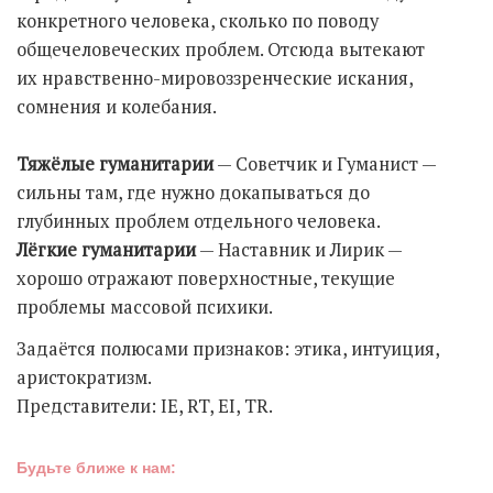
конкретного человека, сколько по поводу
общечеловеческих проблем. Отсюда вытекают
их нравственно-мировоззренческие искания,
сомнения и колебания.
Тяжёлые гуманитарии
— Советчик и Гуманист —
сильны там, где нужно докапываться до
глубинных проблем отдельного человека.
Лёгкие гуманитарии
— Наставник и Лирик —
хорошо отражают поверхностные, текущие
проблемы массовой психики.
Задаётся полюсами признаков: этика, интуиция,
аристократизм.
Представители: IE, RT, EI, TR.
Будьте ближе к нам: