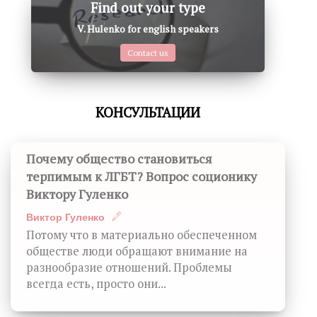
Find out your type
V. Hulenko for english speakers
Contact us
КОНСУЛЬТАЦИИ
Почему общество становиться
терпимым к ЛГБТ? Вопрос соционику
Виктору Гуленко
Виктор Гуленко
Потому что в материально обеспеченном
обществе люди обращают внимание на
разнообразие отношений. Проблемы
всегда есть, просто они...