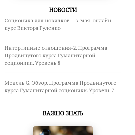
НОВОСТИ
Соционика для новичков - 17 мая, онлайн
курс Виктора Гуленко
Интертипные отношения-2. Программа
Продвинутого курса Гуманитарной
соционики. Уровень 8
Модель G. Обзор. Программа Продвинутого
курса Гуманитарной соционики. Уровень 7
ВАЖНО ЗНАТЬ