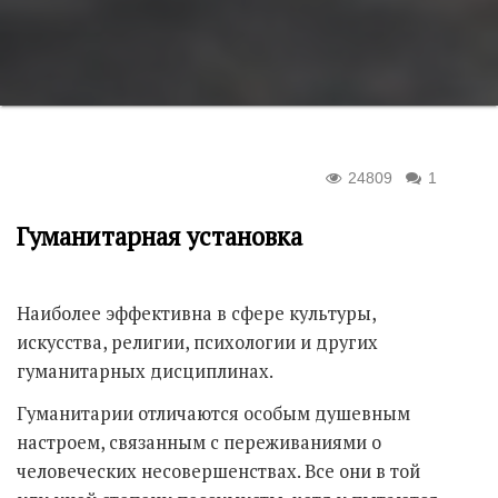
24809
1
Гуманитарная установка
Наиболее эффективна в сфере культуры,
искусства, религии, психологии и других
гуманитарных дисциплинах.
Гуманитарии отличаются особым душевным
настроем, связанным с переживаниями о
человеческих несовершенствах. Все они в той