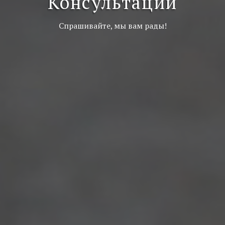
Консультации
Спрашивайте, мы вам рады!