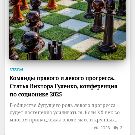
СТАТЬИ
Команды правого и левого прогресса.
Статья Виктора Гуленко, конференция
по соционике 2025
В обществе будущего роль левого прогресса
будет постепенно усиливаться. Если ХХ век во
многом принадлежал эпохе масс и крупных...
2023
3