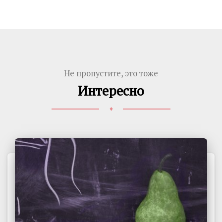
Не пропустите, это тоже
Интересно
♦