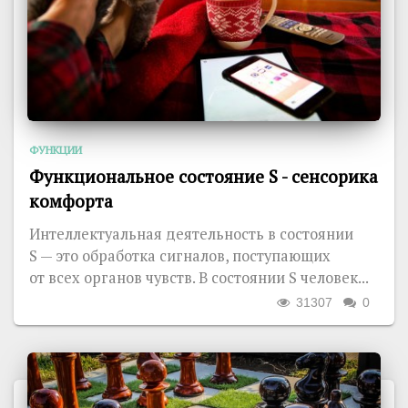
ФУНКЦИИ
Функциональное состояние S - сенсорика
комфорта
Интеллектуальная деятельность в состоянии
S — это обработка сигналов, поступающих
от всех органов чувств. В состоянии S человек...
31307
0