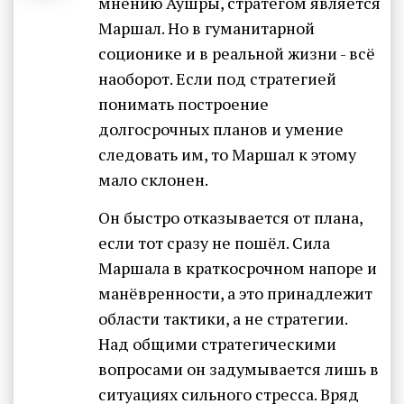
мнению Аушры, стратегом является
Маршал. Но в гуманитарной
соционике и в реальной жизни - всё
наоборот. Если под стратегией
понимать построение
долгосрочных планов и умение
следовать им, то Маршал к этому
мало склонен.
Он быстро отказывается от плана,
если тот сразу не пошёл. Сила
Маршала в краткосрочном напоре и
манёвренности, а это принадлежит
области тактики, а не стратегии.
Над общими стратегическими
вопросами он задумывается лишь в
ситуациях сильного стресса. Вряд