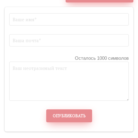
Осталось 1000 символов
ОПУБЛИКОВАТЬ