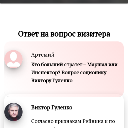
Ответ на вопрос визитера
Артемий
Кто больший стратег – Маршал или
Инспектор? Вопрос соционику
Виктору Гуленко
Виктор Гуленко
Согласно признакам Рейнина и по