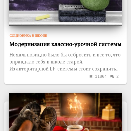
СОЦИОНИКА В ШКОЛЕ
Модернизация классно-урочной системы
Недальновидно было бы отбросить и все то, что
оправдало себя в школе старой.
Из авторитарной LF-системы стоит сохранить...
11864
2