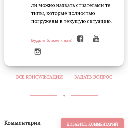
ли можно назвать стратегами те
типы, которые полностью
погружены в текущую ситуацию.
Будьте ближе к нам:
ВСЕ КОНСУЛЬТАЦИИ
ЗАДАТЬ ВОПРОС
♦
Комментарии
ДОБАВИТЬ КОММЕНТАРИЙ