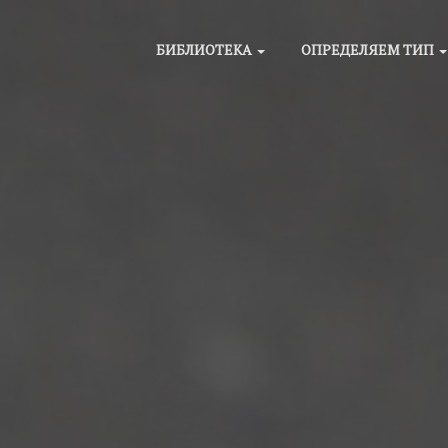
БИБЛИОТЕКА
ОПРЕДЕЛЯЕМ ТИП