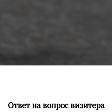
Ответ на вопрос визитера