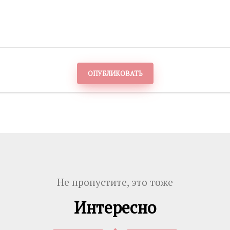
ОПУБЛИКОВАТЬ
Не пропустите, это тоже
Интересно
♦