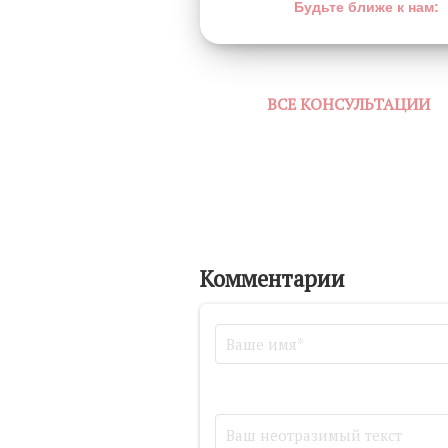
Будьте ближе к нам:
ВСЕ КОНСУЛЬТАЦИИ
Комментарии