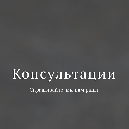
Консультации
Спрашивайте, мы вам рады!