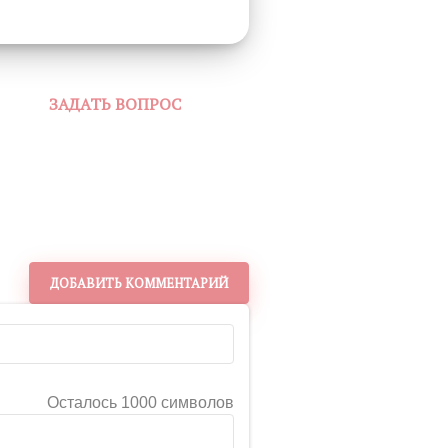
ЗАДАТЬ ВОПРОС
ДОБАВИТЬ КОММЕНТАРИЙ
Осталось 1000 символов