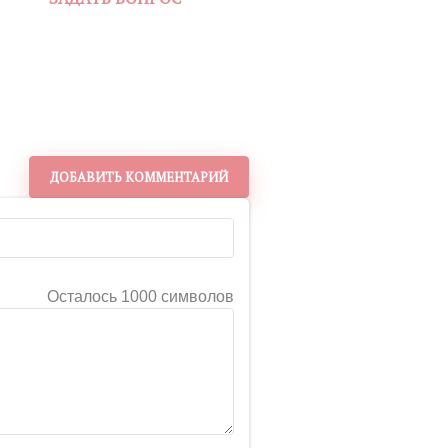
ДОБАВИТЬ КОММЕНТАРИЙ
Осталось 1000 символов