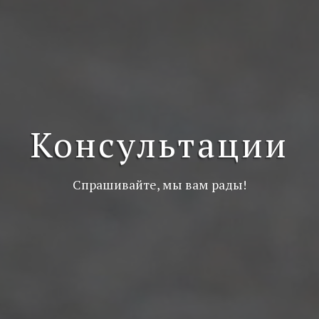
Консультации
Спрашивайте, мы вам рады!