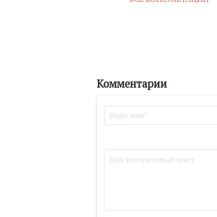
Комментарии