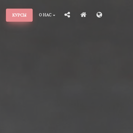
О НАС
КУРСЫ