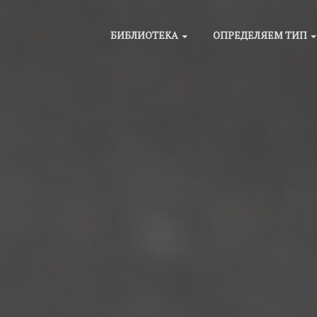
БИБЛИОТЕКА
ОПРЕДЕЛЯЕМ ТИП