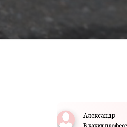
Александр
В каких професс