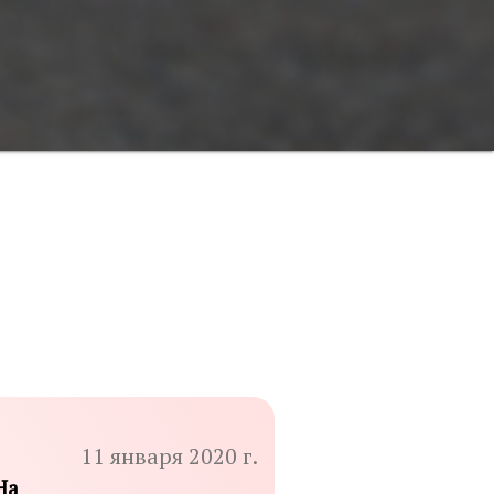
11 января 2020 г.
На