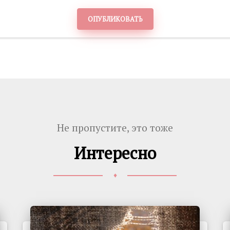
ОПУБЛИКОВАТЬ
Не пропустите, это тоже
Интересно
♦