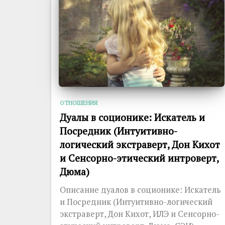
ОТНОШЕНИЯ
Дуалы в соционике: Искатель и
Посредник (Интуитивно-
логический экстраверт, Дон Кихот
и Сенсорно-этический интроверт,
Дюма)
Описание дуалов в соционике: Искатель
и Посредник (Интуитивно-логический
экстраверт, Дон Кихот, ИЛЭ и Сенсорно-