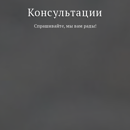
Консультации
Спрашивайте, мы вам рады!