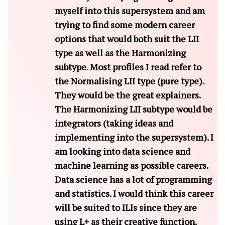
myself into this supersystem and am
trying to find some modern career
options that would both suit the LII
type as well as the Harmonizing
subtype. Most profiles I read refer to
the Normalising LII type (pure type).
They would be the great explainers.
The Harmonizing LII subtype would be
integrators (taking ideas and
implementing into the supersystem). I
am looking into data science and
machine learning as possible careers.
Data science has a lot of programming
and statistics. I would think this career
will be suited to ILIs since they are
using L+ as their creative function.