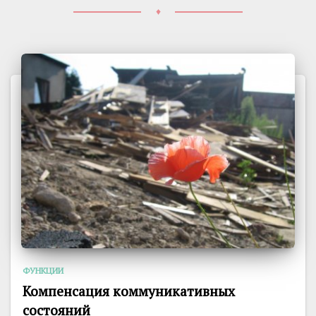
♦
ФУНКЦИИ
Компенсация коммуникативных
состояний