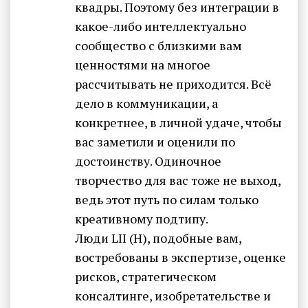
квадры. Поэтому без интеграции в
какое-либо интеллектуально
сообщество с близкими вам
ценностями на многое
рассчитывать не приходится. Всё
дело в коммуникации, а
конкретнее, в личной удаче, чтобы
вас заметили и оценили по
достоинству. Одиночное
творчество для вас тоже не выход,
ведь этот путь по силам только
креативному подтипу.
Люди LII (H), подобные вам,
востребованы в экспертизе, оценке
рисков, стратегическом
консалтинге, изобретательстве и