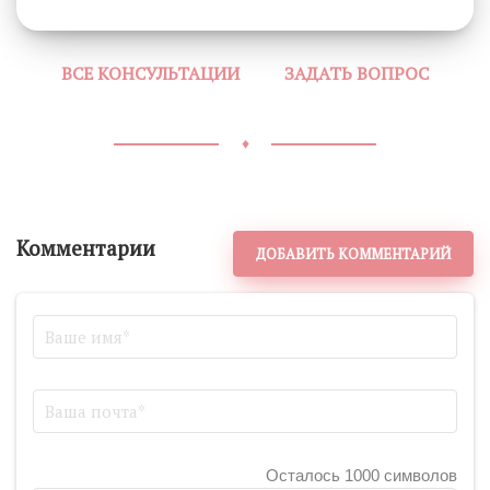
ВСЕ КОНСУЛЬТАЦИИ
ЗАДАТЬ ВОПРОС
♦
Комментарии
ДОБАВИТЬ КОММЕНТАРИЙ
Осталось 1000 символов