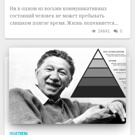
Ни в одном из восьми коммуникативных
состояний человек не может пребывать
слишком долгое время. Жизнь подчиняется...
24641
0
ПОДТИПЫ