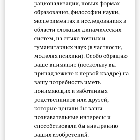
рационализации, новых формах
образования, философии науки,
экспериментах и исследованиях в
области сложных динамических
систем, на стыке точных и
гуманитарных наук (в частности,
моделях психики). Особо обращаю
ваше внимание (поскольку вы
принадлежите к первой квадре) на
вашу потребность иметь
понимающих и заботливых
родственников или друзей,
которые ценили бы ваши
познавательные интересы и
способствовали бы внедрению
ваших изобретений.