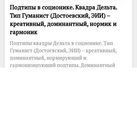
Подтипы в соционике. Квадра Дельта.
Тип Гуманист (Достоевский, ЭИИ) –
креативный, доминантный, нормик и
гармоник
Подтипы квадры Дельта в соционике. Тип
Гуманист (Достоевский, ЭИИ) – креативный,
доминантный, нормирующий и
гармонизирующий подтипы. Доминантный
подтип...
40858
2