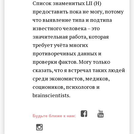
Список знаменитых LII (Н)
предоставить пока не могу, потому
что выявление типа и подтипа
известного человека – это
значительная работа, которая
требует учёта многих
противоречивых данных и
проверки фактов. Могу только
сказать, что я встречал таких людей
среди экономистов, медиков,
социоников, психологов и
brainscientists.
Будьте ближе к нам: