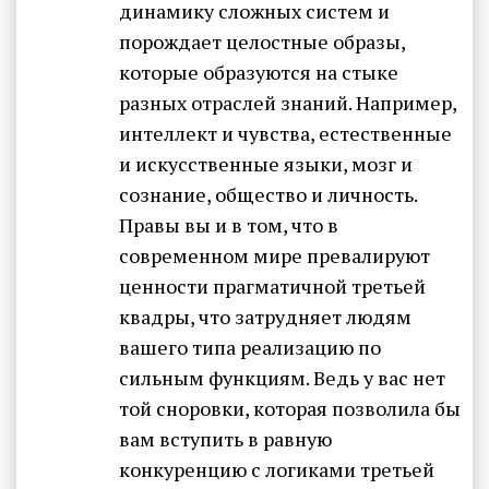
динамику сложных систем и
порождает целостные образы,
которые образуются на стыке
разных отраслей знаний. Например,
интеллект и чувства, естественные
и искусственные языки, мозг и
сознание, общество и личность.
Правы вы и в том, что в
современном мире превалируют
ценности прагматичной третьей
квадры, что затрудняет людям
вашего типа реализацию по
сильным функциям. Ведь у вас нет
той сноровки, которая позволила бы
вам вступить в равную
конкуренцию с логиками третьей