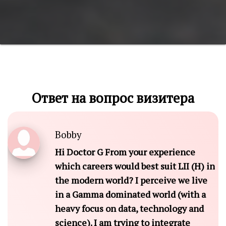
Ответ на вопрос визитера
Bobby
Hi Doctor G From your experience
which careers would best suit LII (H) in
the modern world? I perceive we live
in a Gamma dominated world (with a
heavy focus on data, technology and
science). I am trying to integrate