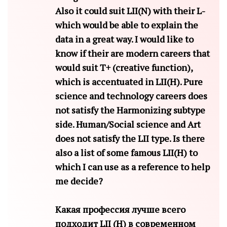
Also it could suit LII(N) with their L-
which would be able to explain the
data in a great way. I would like to
know if their are modern careers that
would suit T+ (creative function),
which is accentuated in LII(H). Pure
science and technology careers does
not satisfy the Harmonizing subtype
side. Human/Social science and Art
does not satisfy the LII type. Is there
also a list of some famous LII(H) to
which I can use as a reference to help
me decide?
Какая профессия лучше всего
подходит LII (H) в современном