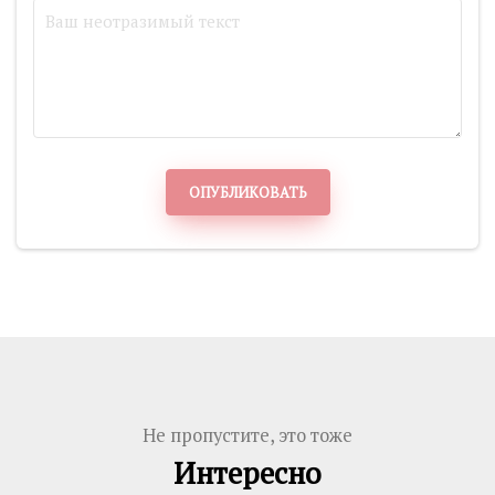
ОПУБЛИКОВАТЬ
Не пропустите, это тоже
Интересно