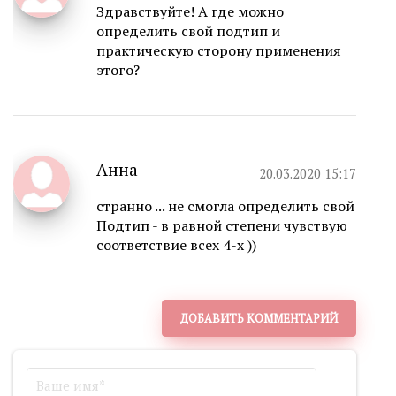
Здравствуйте! А где можно
определить свой подтип и
практическую сторону применения
этого?
Анна
20.03.2020 15:17
странно ... не смогла определить свой
Подтип - в равной степени чувствую
соответствие всех 4-х ))
ДОБАВИТЬ КОММЕНТАРИЙ