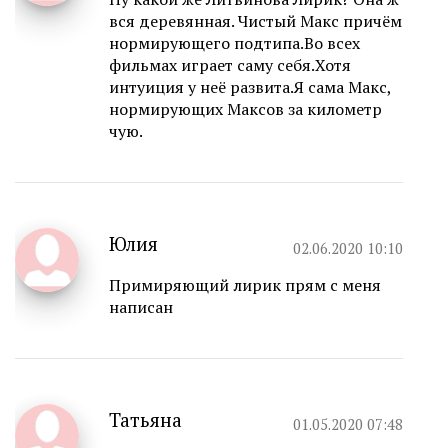
вся деревянная. Чистый Макс причём
нормирующего подтипа.Во всех
фильмах играет саму себя.Хотя
интуиция у неё развита.Я сама Макс,
нормирующих Максов за километр
чую.
Юлия
02.06.2020 10:10
Примиряющий лирик прям с меня
написан
Татьяна
01.05.2020 07:48