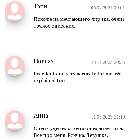
Тати
06.02.2024 00:01
Похоже на мечтающего лирика, очень
точное описание.
Handsy
28.11.2023 20:53
Excellent and very accurate for me. We
explained too.
Анна
11.08.2023 11:10
Очень удивило точно описание типа.
Все про меня. Есичка. Девушка.