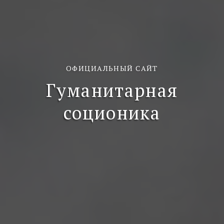
ОФИЦИАЛЬНЫЙ САЙТ
Гуманитарная
соционика