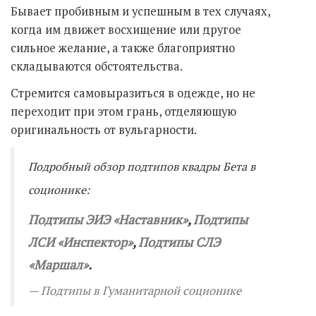
Бывает пробивным и успешным в тех случаях,
когда им движет восхищение или другое
сильное желание, а также благоприятно
складываются обстоятельства.
Стремится самовыразиться в одежде, но не
переходит при этом грань, отделяющую
оригинальность от вульгарности.
Подробный обзор подтипов квадры Бета в
соционике:
Подтипы ЭИЭ «Наставник»
,
Подтипы
ЛСИ
«
Инспектор
»
,
Подтипы СЛЭ
«
Маршал
»
.
Подтипы в Гуманитарной соционике