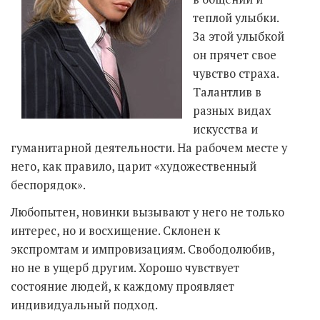
теплой улыбки.
За этой улыбкой
он прячет свое
чувство страха.
Талантлив в
разных видах
искусства и
гуманитарной деятельности. На рабочем месте у
него, как правило, царит «художественный
беспорядок».
Любопытен, новинки вызывают у него не только
интерес, но и восхищение. Склонен к
экспромтам и импровизациям. Свободолюбив,
но не в ущерб другим. Хорошо чувствует
состояние людей, к каждому проявляет
индивидуальный подход.