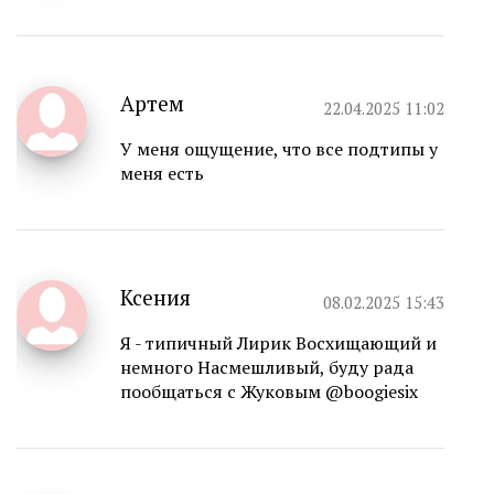
Артем
22.04.2025 11:02
У меня ощущение, что все подтипы у
меня есть
Ксения
08.02.2025 15:43
Я - типичный Лирик Восхищающий и
немного Насмешливый, буду рада
пообщаться с Жуковым @boogiesix