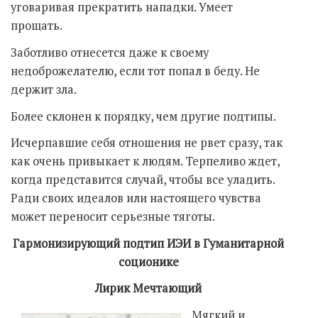
уговаривая прекратить нападки. Умеет
прощать.
Заботливо отнесется даже к своему
недоброжелателю, если тот попал в беду. Не
держит зла.
Более склонен к порядку, чем другие подтипы.
Исчерпавшие себя отношения не рвет сразу, так
как очень привыкает к людям. Терпеливо ждет,
когда представится случай, чтобы все уладить.
Ради своих идеалов или настоящего чувства
может переносит серьезные тяготы.
Гармонизирующий подтип ИЭИ в Гуманитарной
соционике
Лирик Мечтающий
Мягкий и