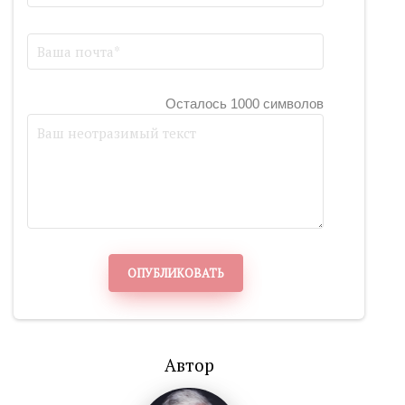
Осталось 1000 символов
ОПУБЛИКОВАТЬ
Автор