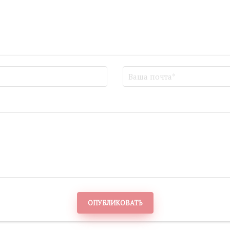
ОПУБЛИКОВАТЬ