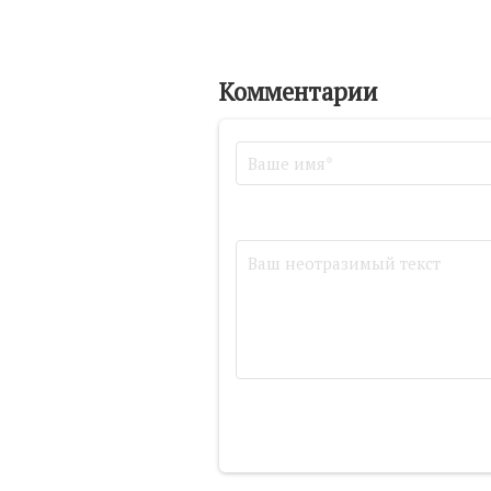
Комментарии