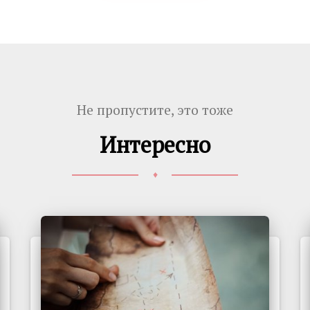
Не пропустите, это тоже
Интересно
♦