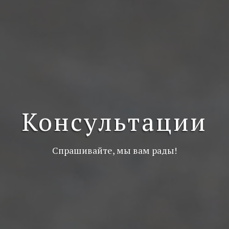
Консультации
Спрашивайте, мы вам рады!