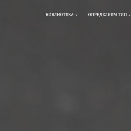
БИБЛИОТЕКА
ОПРЕДЕЛЯЕМ ТИП