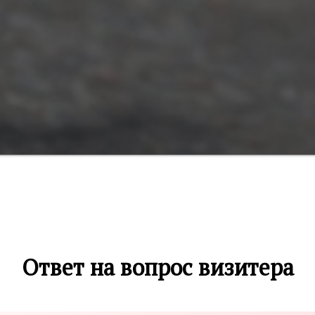
Ответ на вопрос визитера