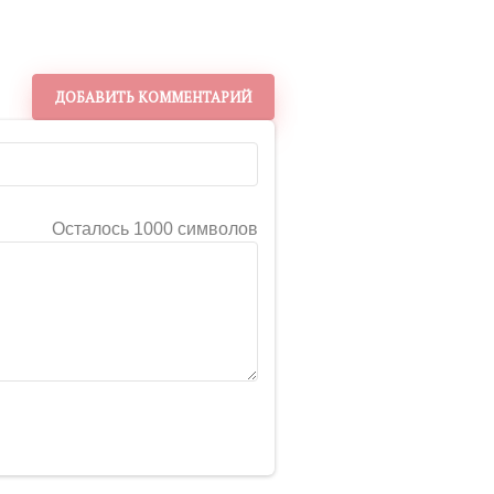
ДОБАВИТЬ КОММЕНТАРИЙ
Осталось 1000 символов