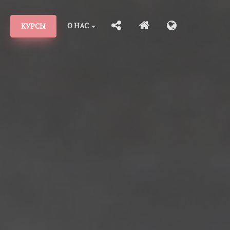
О НАС
КУРСЫ