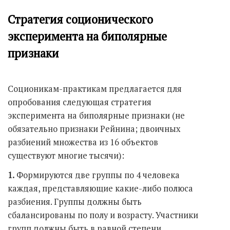
Стратегия соционического
эксперимента на биполярные
признаки
Соционикам-практикам предлагается для
опробования следующая стратегия
эксперимента на биполярные признаки (не
обязательно признаки Рейнина; двоичных
разбиений множества из 16 объектов
существуют многие тысячи):
1.
Формируются две группы по 4 человека
каждая, представляющие какие-либо полюса
разбиения. Группы должны быть
сбалансированы по полу и возрасту. Участники
групп должны быть в равной степени