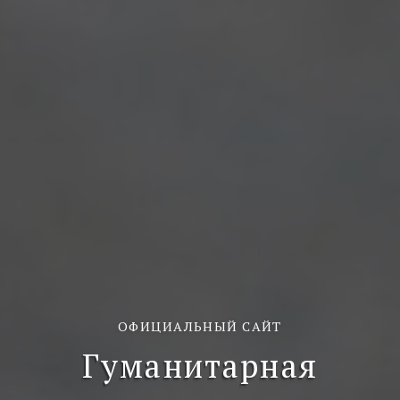
ОФИЦИАЛЬНЫЙ САЙТ
Гуманитарная