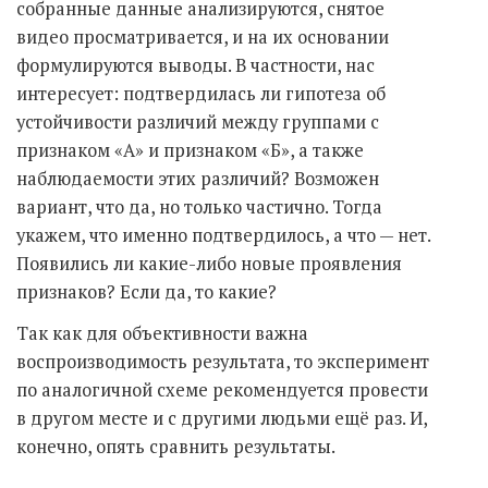
собранные данные анализируются, снятое
видео просматривается, и на их основании
формулируются выводы. В частности, нас
интересует: подтвердилась ли гипотеза об
устойчивости различий между группами с
признаком «А» и признаком «Б», а также
наблюдаемости этих различий? Возможен
вариант, что да, но только частично. Тогда
укажем, что именно подтвердилось, а что — нет.
Появились ли какие-либо новые проявления
признаков? Если да, то какие?
Так как для объективности важна
воспроизводимость результата, то эксперимент
по аналогичной схеме рекомендуется провести
в другом месте и с другими людьми ещё раз. И,
конечно, опять сравнить результаты.