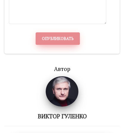
ОПУБЛИКОВАТЬ
Автор
ВИКТОР ГУЛЕНКО