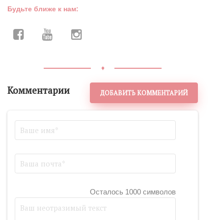
Будьте ближе к нам:
♦
Комментарии
ДОБАВИТЬ КОММЕНТАРИЙ
Осталось 1000 символов