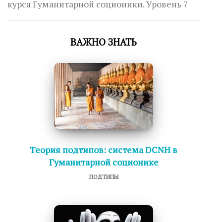
курса Гуманитарной соционики. Уровень 7
ВАЖНО ЗНАТЬ
Теория подтипов: система DCNH в
Гуманитарной соционике
ПОДТИПЫ