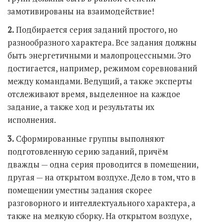
замотивированы на взаимодействие!
2.
Подбирается серия заданий простого, но
разнообразного характера. Все задания должны
быть энергетичными и малопроцессными. Это
достигается, например, режимом соревнований
между командами. Ведущий, а также эксперты
отслеживают время, выделенное на каждое
задание, а также ход и результаты их
исполнения.
3.
Сформированные группы выполняют
подготовленную серию заданий, причём
дважды — одна серия проводится в помещении,
другая — на открытом воздухе. Дело в том, что в
помещении уместны задания скорее
разговорного и интеллектуального характера, а
также на мелкую сборку. На открытом воздухе,