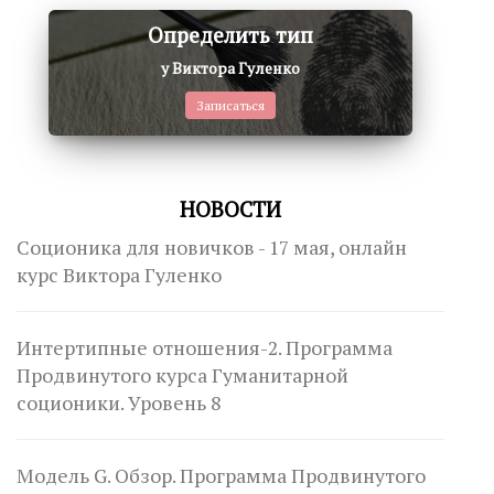
Определить тип
у Виктора Гуленко
Записаться
НОВОСТИ
Соционика для новичков - 17 мая, онлайн
курс Виктора Гуленко
Интертипные отношения-2. Программа
Продвинутого курса Гуманитарной
соционики. Уровень 8
Модель G. Обзор. Программа Продвинутого