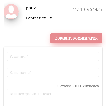
pony
11.11.2025 14:47
Fantastic!!!!!!!!
ДОБАВИТЬ КОММЕНТАРИЙ
Осталось 1000 символов