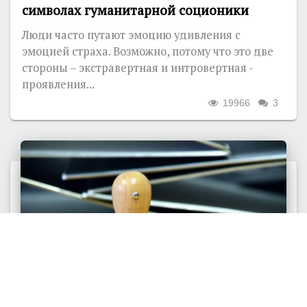
символах гуманитарной соционики
Люди часто путают эмоцию удивления с
эмоцией страха. Возможно, потому что это две
стороны – экстравертная и интровертная -
проявления...
19966
3