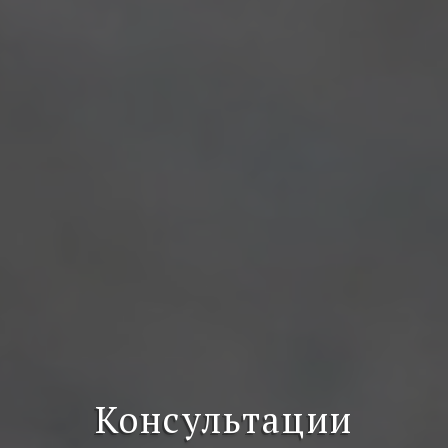
Консультации