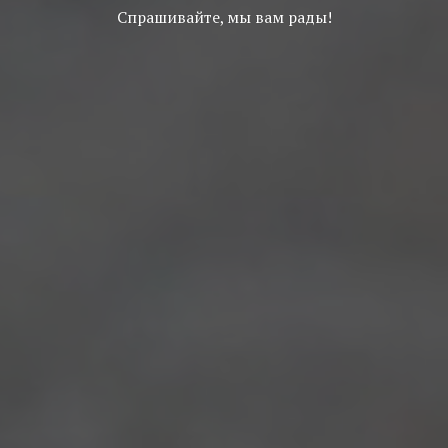
Спрашивайте, мы вам рады!