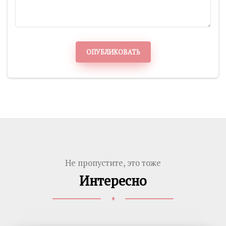
ОПУБЛИКОВАТЬ
Не пропустите, это тоже
Интересно
♦