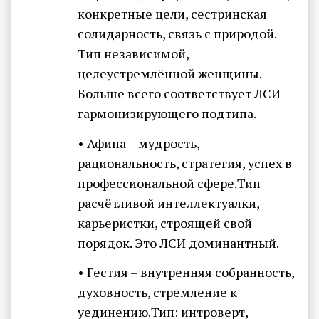
конкретные цели, сестринская
солидарность, связь с природой.
Тип независимой,
целеустремлённой женщины.
Больше всего соответствует ЛСИ
гармонизирующего подтипа.
• Афина – мудрость,
рациональность, стратегия, успех в
профессиональной сфере.Тип
расчётливой интеллектуалки,
карьеристки, строящей свой
порядок. Это ЛСИ доминантный.
• Гестия – внутренняя собранность,
духовность, стремление к
уединению.Тип: интроверт,