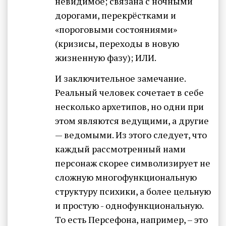
невидимое; связана с ночными
дорогами, перекрёстками и
«пороговыми состояниями»
(кризисы, переходы в новую
жизненную фазу); ИЛИ.
И заключительное замечание.
Реальный человек сочетает в себе
несколько архетипов, но одни при
этом являются ведущими, а другие
— ведомыми. Из этого следует, что
каждый рассмотренный нами
персонаж скорее символизирует не
сложную многофункциональную
структуру психики, а более цельную
и простую - однофункциональную.
То есть Персефона, например, – это