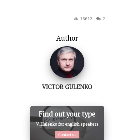
16613
2
Author
VICTOR GULENKO
Find out your type
V. Hulenko for english speakers
Contact us