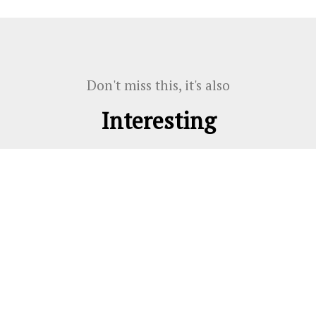
Don't miss this, it's also
Interesting
♦