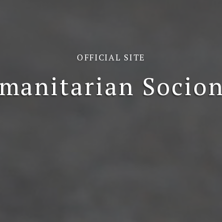
OFFICIAL SITE
manitarian Socion