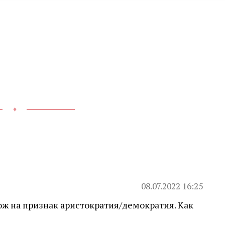
♦
08.07.2022 16:25
ож на признак аристократия/демократия. Как