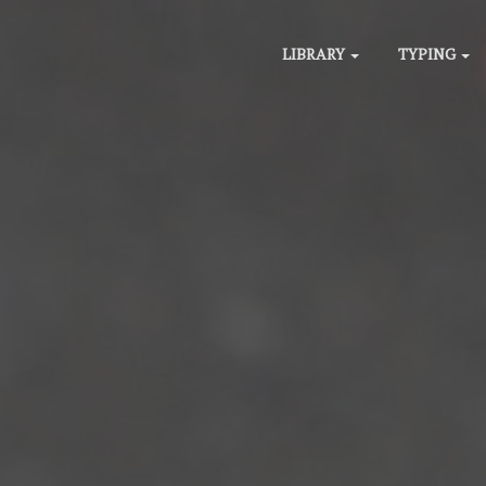
LIBRARY
TYPING