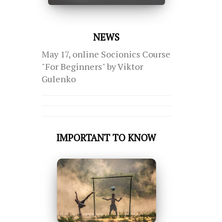
NEWS
May 17, online Socionics Course
"For Beginners" by Viktor
Gulenko
IMPORTANT TO KNOW