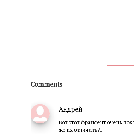
Comments
Андрей
Вот этот фрагмент очень пох
же их отличить?..