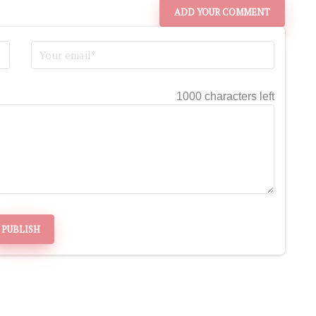
ADD YOUR COMMENT
1000 characters left
PUBLISH