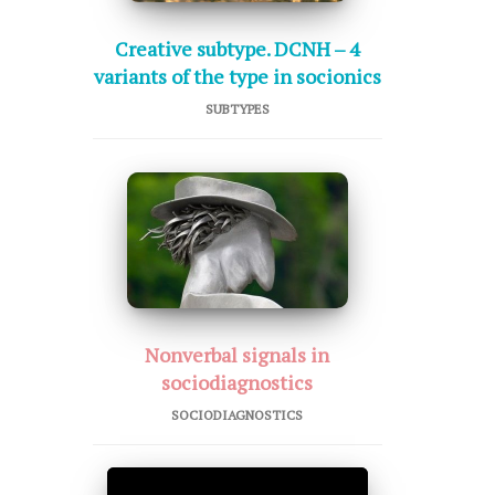
Creative subtype. DCNH – 4
variants of the type in socionics
SUBTYPES
Nonverbal signals in
sociodiagnostics
SOCIODIAGNOSTICS