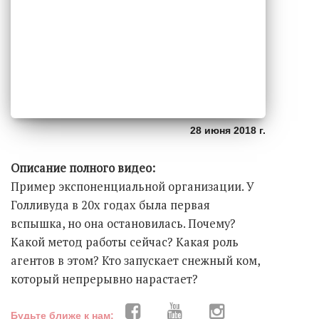
28 июня 2018 г.
Описание полного видео:
Пример экспоненциальной организации. У
Голливуда в 20х годах была первая
вспышка, но она остановилась. Почему?
Какой метод работы сейчас? Какая роль
агентов в этом? Кто запускает снежный ком,
который непрерывно нарастает?
Будьте ближе к нам: