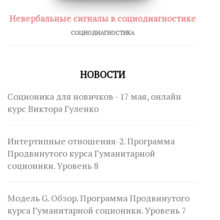
Невербальные сигналы в социодиагностике
СОЦИОДИАГНОСТИКА
НОВОСТИ
Соционика для новичков - 17 мая, онлайн
курс Виктора Гуленко
Интертипные отношения-2. Программа
Продвинутого курса Гуманитарной
соционики. Уровень 8
Модель G. Обзор. Программа Продвинутого
курса Гуманитарной соционики. Уровень 7