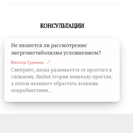
КОНСУЛЬТАЦИИ
Не является ли рассмотрение
энергометаболизма усложнением?
Виктор Гуленко
Смотрите, наука развивается от простого к
сложному. Любая теория поначалу простая,
а потом начинает обрастать всякими
подробностями...