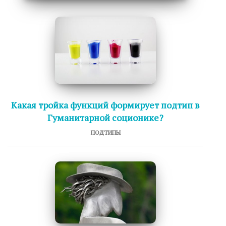
Какая тройка функций формирует подтип в
Гуманитарной соционике?
ПОДТИПЫ