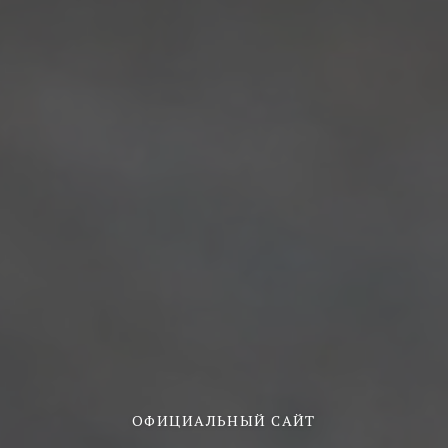
ОФИЦИАЛЬНЫЙ САЙТ