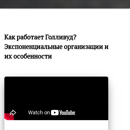
Как работает Голливуд?
Экспоненциальные организации и
их особенности