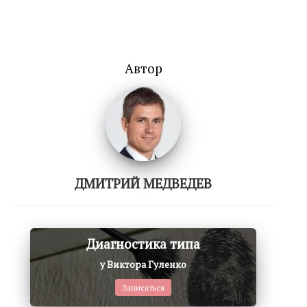
Автор
ДМИТРИЙ МЕДВЕДЕВ
Диагностика типа
у Виктора Гуленко
Записаться