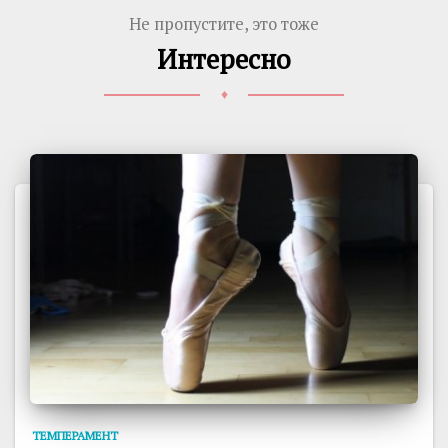
Не пропустите, это тоже
Интересно
♦
ТЕМПЕРАМЕНТ