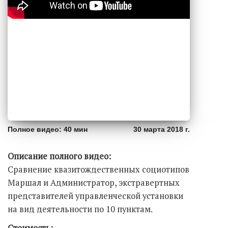
Полное видео: 40 мин
30 марта 2018 г.
Описание полного видео:
Сравнение квазитождественных социотипов
Маршал и Администратор, экстравертных
представителей управленческой установки
на вид деятельности по 10 пунктам.