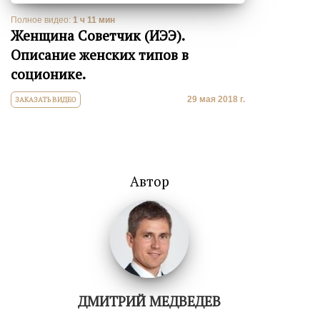
Полное видео:
1 ч 11 мин
Женщина Советчик (ИЭЭ).
Описание женских типов в
соционике.
29 мая 2018 г.
ЗАКАЗАТЬ ВИДЕО
Автор
ДМИТРИЙ МЕДВЕДЕВ