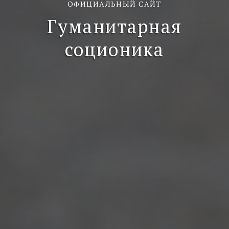
ОФИЦИАЛЬНЫЙ САЙТ
Гуманитарная
соционика