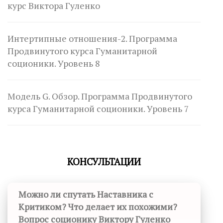
курс Виктора Гуленко
Интертипные отношения-2. Программа
Продвинутого курса Гуманитарной
соционики. Уровень 8
Модель G. Обзор. Программа Продвинутого
курса Гуманитарной соционики. Уровень 7
КОНСУЛЬТАЦИИ
Можно ли спутать Наставника с
Критиком? Что делает их похожими?
Вопрос соционику Виктору Гуленко