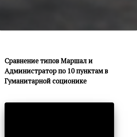
Сравнение типов Маршал и
Администратор по 10 пунктам в
Гуманитарной соционике