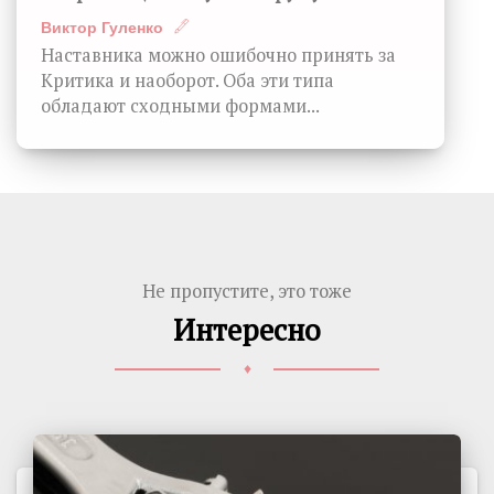
Виктор Гуленко
Наставника можно ошибочно принять за
Критика и наоборот. Оба эти типа
обладают сходными формами...
Не пропустите, это тоже
Интересно
♦