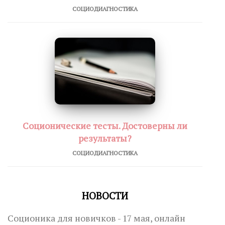
СОЦИОДИАГНОСТИКА
Соционические тесты. Достоверны ли
результаты?
СОЦИОДИАГНОСТИКА
НОВОСТИ
Соционика для новичков - 17 мая, онлайн