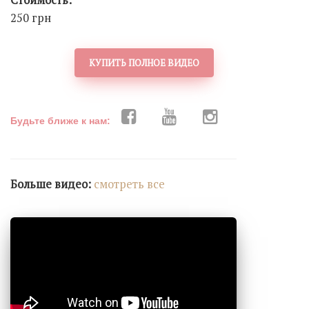
Стоимость:
250 грн
КУПИТЬ ПОЛНОЕ ВИДЕО
Будьте ближе к нам:
Больше видео:
cмотреть все