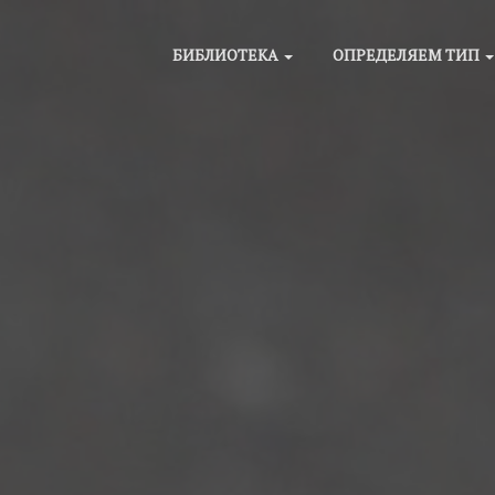
БИБЛИОТЕКА
ОПРЕДЕЛЯЕМ ТИП