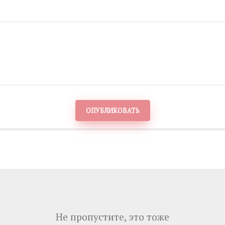
ОПУБЛИКОВАТЬ
Не пропустите, это тоже