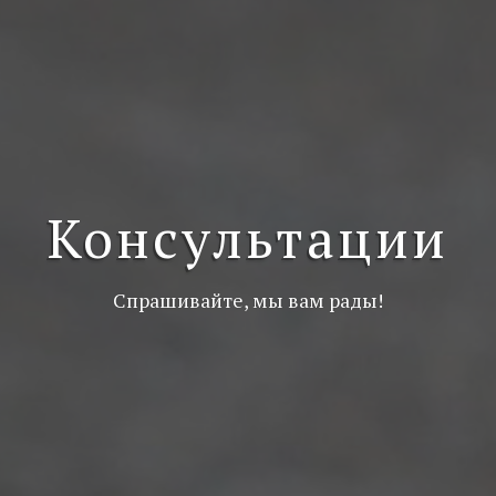
Консультации
Спрашивайте, мы вам рады!