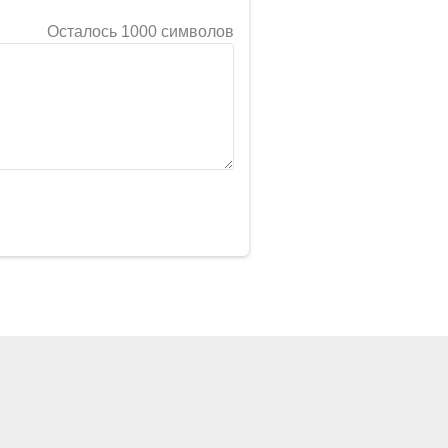
Осталось 1000 символов