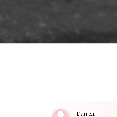
Darren