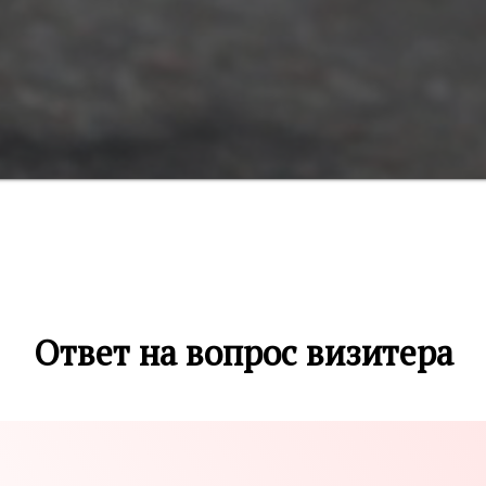
Ответ на вопрос визитера