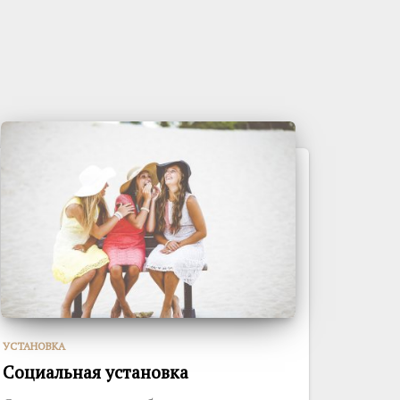
УСТАНОВКА
Социальная установка