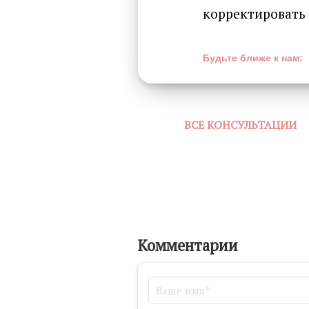
корректировать
Будьте ближе к нам:
ВСЕ КОНСУЛЬТАЦИИ
Комментарии