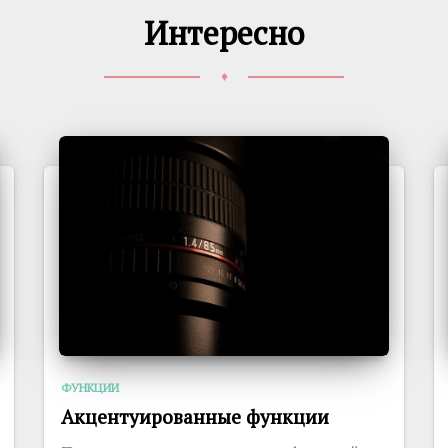
Интересно
♦
ФУНКЦИИ
Акцентуированные функции