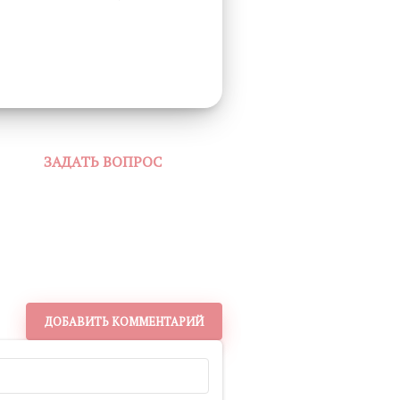
ЗАДАТЬ ВОПРОС
ДОБАВИТЬ КОММЕНТАРИЙ