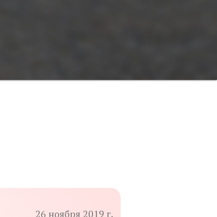
26 ноября 2019 г.