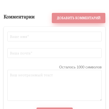
Комментарии
ДОБАВИТЬ КОММЕНТАРИЙ
Осталось 1000 символов