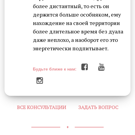
более дистантный, то есть он
держится больше особняком, ему
нахождение на своей территории
более длительное время без дуала
даже неплохо, а наоборот его это
энергетически подпитывает.
Будьте ближе к нам:
ВСЕ КОНСУЛЬТАЦИИ
ЗАДАТЬ ВОПРОС
♦