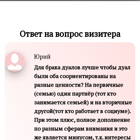
Ответ на вопрос визитера
Юрий
Для брака дуалов лучше чтобы дуал
были оба соориентированы на
разные ценности? На первичные
(семью) один партнёр (тот кто
занимается семьей) и на вторичные
другой(тот кто работает в социуме).
При этом плюс, полное дополнение
по разным сферам внимания и это
же является минусом, т.к. интересы