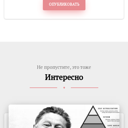
ОПУБЛИКОВАТЬ
Не пропустите, это тоже
Интересно
♦