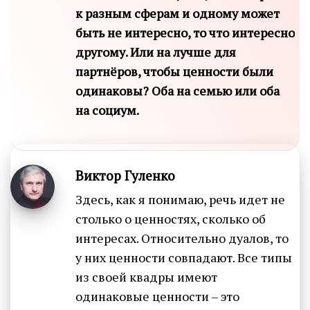
к разным сферам и одному может
быть не интересно, то что интересно
другому. Или на лучше для
партнёров, чтобы ценности были
одинаковы? Оба на семью или оба
на социум.
Виктор Гуленко
Здесь, как я понимаю, речь идет не
столько о ценностях, сколько об
интересах. Относительно дуалов, то
у них ценности совпадают. Все типы
из своей квадры имеют
одинаковые ценности – это