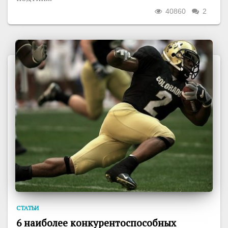
40860
2
СТАТЬИ
6 наиболее конкурентоспособных