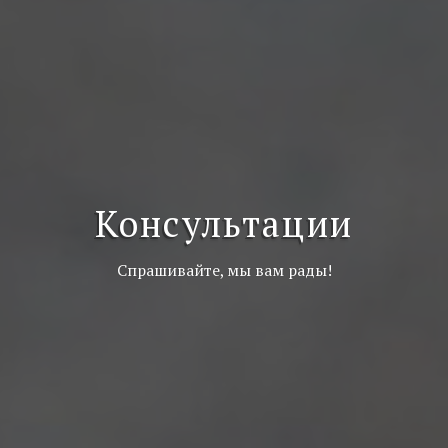
Консультации
Спрашивайте, мы вам рады!