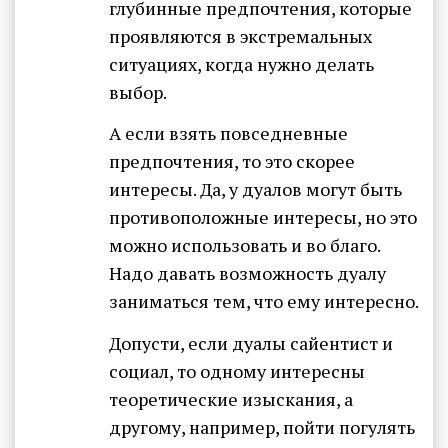
глубинные предпочтения, которые
проявляются в экстремальных
ситуациях, когда нужно делать
выбор.
А если взять повседневные
предпочтения, то это скорее
интересы. Да, у дуалов могут быть
противоположные интересы, но это
можно использовать и во благо.
Надо давать возможность дуалу
заниматься тем, что ему интересно.
Допусти, если дуалы сайентист и
социал, то одному интересны
теоретические изыскания, а
другому, например, пойти погулять