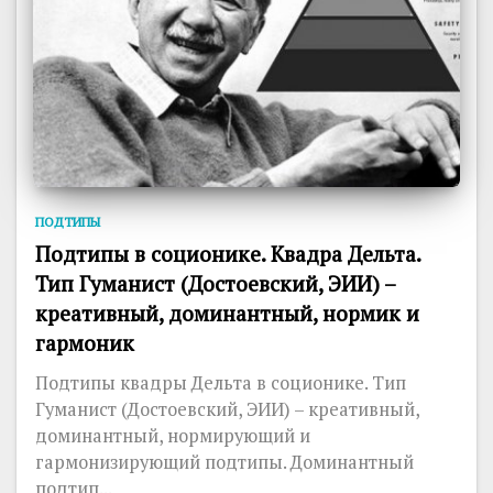
ПОДТИПЫ
Подтипы в соционике. Квадра Дельта.
Тип Гуманист (Достоевский, ЭИИ) –
креативный, доминантный, нормик и
гармоник
Подтипы квадры Дельта в соционике. Тип
Гуманист (Достоевский, ЭИИ) – креативный,
доминантный, нормирующий и
гармонизирующий подтипы. Доминантный
подтип...