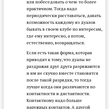
или побеседовать о чем-то более
практичном. Тогда надо
периодически расставаться, давать
возможность каждому из дуалов
бывать в своем клубе по интересам,
где ему интересно, а потом,
естественно, возвращаться.
Если есть такая форма, которая
приводит к тому, что дуалы не
раздражая друг друга разряжаются
и им не скучно вместе становится
после такой разрядки, то тогда
лучше когда они различаются по
контактности и дистантности.
Контактному надо больше
наружных контактов. А другой