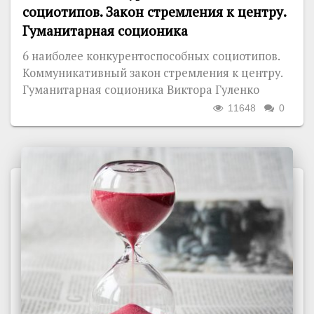
социотипов. Закон стремления к центру.
Гуманитарная соционика
6 наиболее конкурентоспособных социотипов.
Коммуникативный закон стремления к центру.
Гуманитарная соционика Виктора Гуленко
11648
0