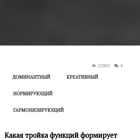
22882
4
ДОМИНАНТНЫЙ
КРЕАТИВНЫЙ
НОРМИРУЮЩИЙ
ГАРМОНИЗИРУЮЩИЙ
Какая тройка функций формирует