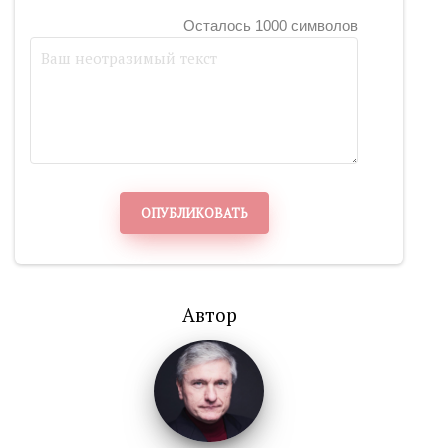
Осталось 1000 символов
ОПУБЛИКОВАТЬ
Автор