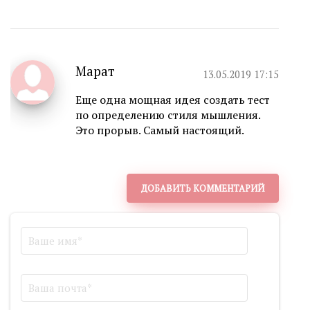
Марат
13.05.2019 17:15
Еще одна мощная идея создать тест
по определению стиля мышления.
Это прорыв. Самый настоящий.
ДОБАВИТЬ КОММЕНТАРИЙ