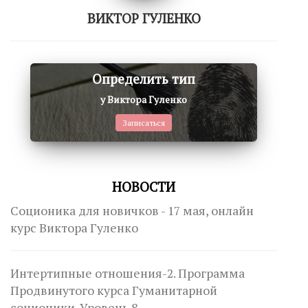
ВИКТОР ГУЛЕНКО
Определить тип
у Виктора Гуленко
Записаться
НОВОСТИ
Соционика для новичков - 17 мая, онлайн
курс Виктора Гуленко
Интертипные отношения-2. Программа
Продвинутого курса Гуманитарной
соционики. Уровень 8