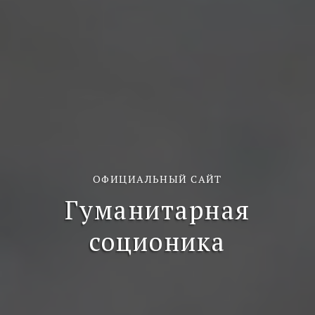
ОФИЦИАЛЬНЫЙ САЙТ
Гуманитарная
соционика