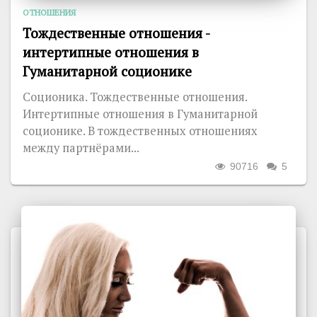
ОТНОШЕНИЯ
Тождественные отношения -
интертипные отношения в
Гуманитарной соционике
Соционика. Тождественные отношения.
Интертипные отношения в Гуманитарной
соционике. В тождественных отношениях
между партнёрами...
90716
5