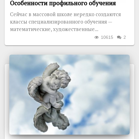
Особенности профильного обучения
Сейчас в массовой школе нередко создаются
классы специализированного обучения —
математические, художественные...
10615
2