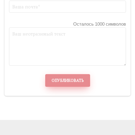
Осталось 1000 символов
ОПУБЛИКОВАТЬ