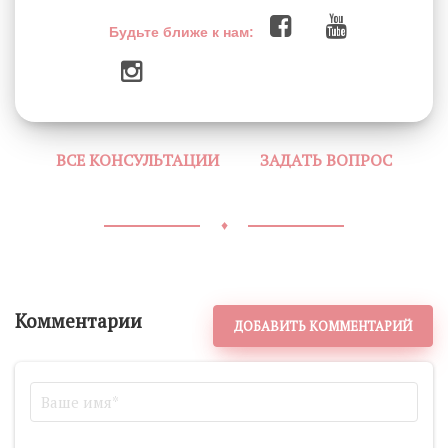
Будьте ближе к нам:
ВСЕ КОНСУЛЬТАЦИИ
ЗАДАТЬ ВОПРОС
♦
Комментарии
ДОБАВИТЬ КОММЕНТАРИЙ