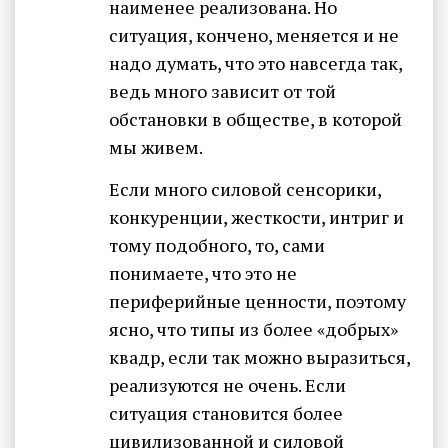
наименее реализована. Но
ситуация, кончено, меняется и не
надо думать, что это навсегда так,
ведь много зависит от той
обстановки в обществе, в которой
мы живем.
Если много силовой сенсорики,
конкуренции, жесткости, интриг и
тому подобного, то, сами
понимаете, что это не
периферийные ценности, поэтому
ясно, что типы из более «добрых»
квадр, если так можно выразиться,
реализуются не очень. Если
ситуация становится более
цивилизованной и силовой