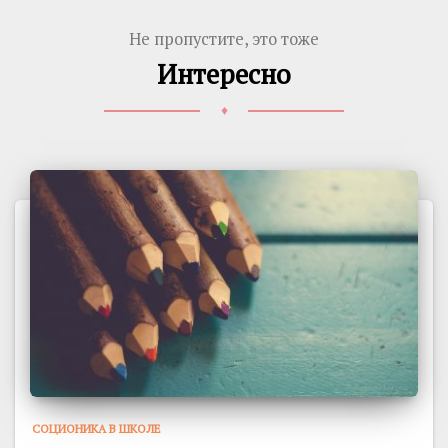
Не пропустите, это тоже
Интересно
♦
СОЦИОНИКА В ШКОЛЕ