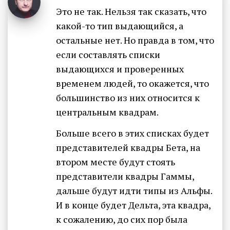
Это не так. Нельзя так сказать, что
какой-то тип выдающийся, а
остальные нет. Но правда в том, что
если составлять списки
выдающихся и проверенных
временем людей, то окажется, что
большинство из них относится к
центральным квадрам.
Больше всего в этих списках будет
представителей квадры Бета, на
втором месте будут стоять
представители квадры Гаммы,
дальше будут идти типы из Альфы.
И в конце будет Дельта, эта квадра,
к сожалению, до сих пор была