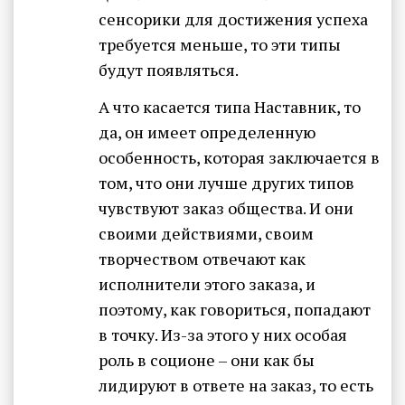
сенсорики для достижения успеха
требуется меньше, то эти типы
будут появляться.
А что касается типа Наставник, то
да, он имеет определенную
особенность, которая заключается в
том, что они лучше других типов
чувствуют заказ общества. И они
своими действиями, своим
творчеством отвечают как
исполнители этого заказа, и
поэтому, как говориться, попадают
в точку. Из-за этого у них особая
роль в соционе – они как бы
лидируют в ответе на заказ, то есть