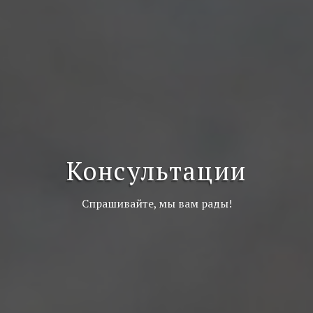
Консультации
Спрашивайте, мы вам рады!