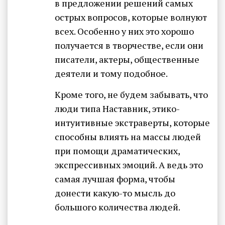
в предложении решений самых
острых вопросов, которые волнуют
всех. Особенно у них это хорошо
получается в творчестве, если они
писатели, актеры, общественные
деятели и тому подобное.
Кроме того, не будем забывать, что
люди типа Наставник, этико-
интуитивные экстраверты, которые
способны влиять на массы людей
при помощи драматических,
экспрессивных эмоций. А ведь это
самая лучшая форма, чтобы
донести какую-то мысль до
большого количества людей.