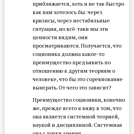
приближается, хоть и не так быстро
как нам хотелось бы: через
кризисы, через нестабильные
ситуации, но всё-таки мы эти
ценности видим, они
просматриваются. Получается, что
соционика должна какое-то
преимущество предъявить по
отношению к другим теориям о
человеке, что бы это соревнование
выиграть. От чего это зависит?
Преимущество соционики, конечно
же, прежде всего я вижу в том, что
она является системной теорией,
наукой и дисциплиной. Системная
она с точки зрения