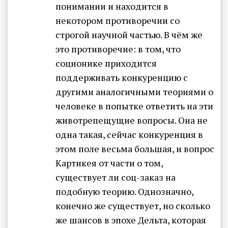
понимании и находится в
некотором противоречии со
строгой научной частью. В чём же
это противоречие: в том, что
соционике приходится
поддерживать конкуренцию с
другими аналогичными теориями о
человеке в попытке ответить на эти
животрепещущие вопросы. Она не
одна такая, сейчас конкуренция в
этом поле весьма большая, и вопрос
Картикея от части о том,
существует ли соц-заказ на
подобную теорию. Однозначно,
конечно же существует, но сколько
же шансов в эпохе Дельта, которая