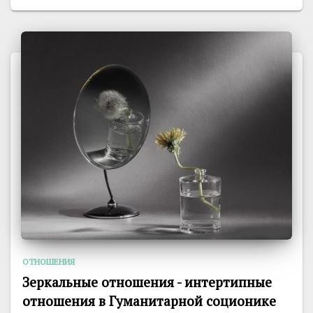
ОТНОШЕНИЯ
Зеркальные отношения - интертипные
отношения в Гуманитарной соционике