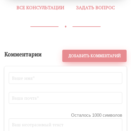
ВСЕ КОНСУЛЬТАЦИИ
ЗАДАТЬ ВОПРОС
♦
Комментарии
ДОБАВИТЬ КОММЕНТАРИЙ
Осталось 1000 символов