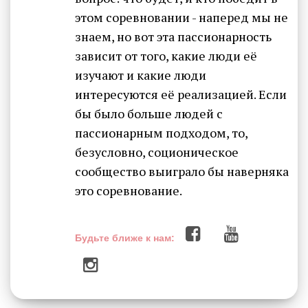
этом соревновании - наперед мы не
знаем, но вот эта пассионарность
зависит от того, какие люди её
изучают и какие люди
интересуются её реализацией. Если
бы было больше людей с
пассионарным подходом, то,
безусловно, соционическое
сообщество выиграло бы наверняка
это соревнование.
Будьте ближе к нам: