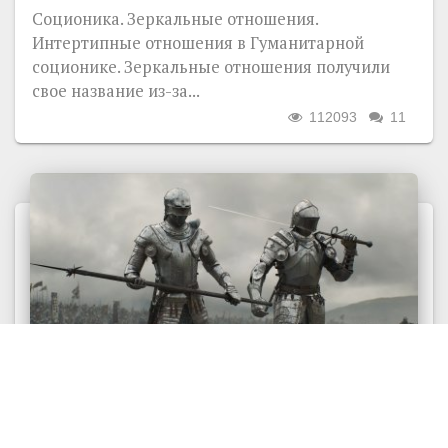
Соционика. Зеркальные отношения.
Интертипные отношения в Гуманитарной
соционике. Зеркальные отношения получили
свое название из-за...
112093
11
КВАДРА