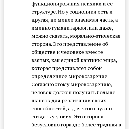
функционирования психики и ее
структуре. Но у соционики есть и
другая, не менее значимая часть, а
именно гуманитарная, или даже,
можно сказать, морально-этическая
сторона. Это представление об
обществе и человеке вместе
взятых, как единой картины мира,
которая представляет собой
определенное мировоззрение.
Согласно этому мировоззрению,
человек должен получить больше
шансов для реализации своих
способностей, а для этого нужно
создать условия. Это сторона
безусловно гораздо более трудная в