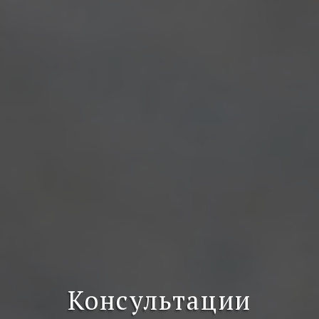
Консультации