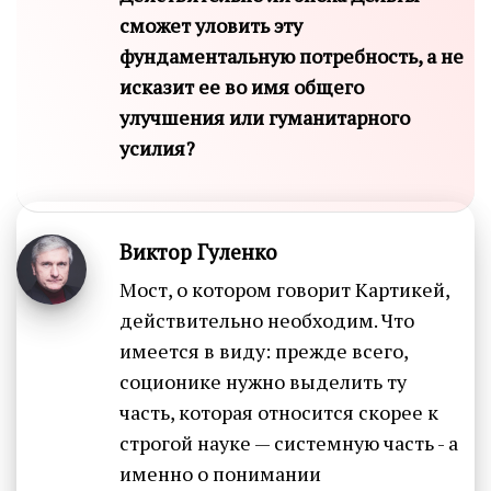
сможет уловить эту
фундаментальную потребность, а не
исказит ее во имя общего
улучшения или гуманитарного
усилия?
Виктор Гуленко
Мост, о котором говорит Картикей,
действительно необходим. Что
имеется в виду: прежде всего,
соционике нужно выделить ту
часть, которая относится скорее к
строгой науке — системную часть - а
именно о понимании