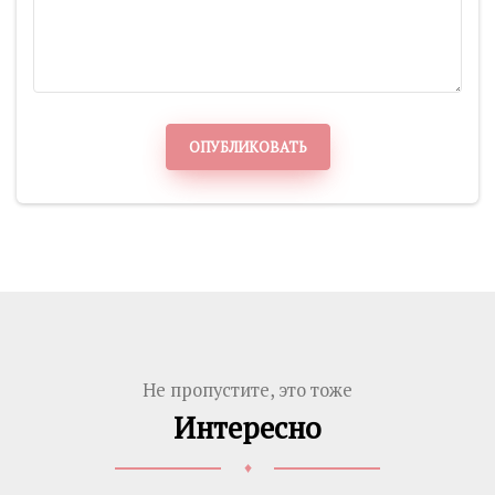
ОПУБЛИКОВАТЬ
Не пропустите, это тоже
Интересно
♦