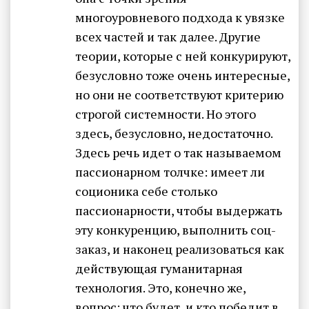
многоуровневого подхода к увязке
всех частей и так далее. Другие
теории, которые с ней конкурируют,
безусловно тоже очень интересные,
но они не соответствуют критерию
строгой системности. Но этого
здесь, безусловно, недостаточно.
Здесь речь идет о так называемом
пассионарном толчке: имеет ли
соционика себе столько
пассионарности, чтобы выдержать
эту конкуренцию, выполнить соц-
заказ, и наконец реализоваться как
действующая гуманитарная
технология. Это, конечно же,
вопрос: что будет, и кто победит в