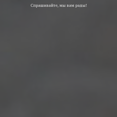
Спрашивайте, мы вам рады!