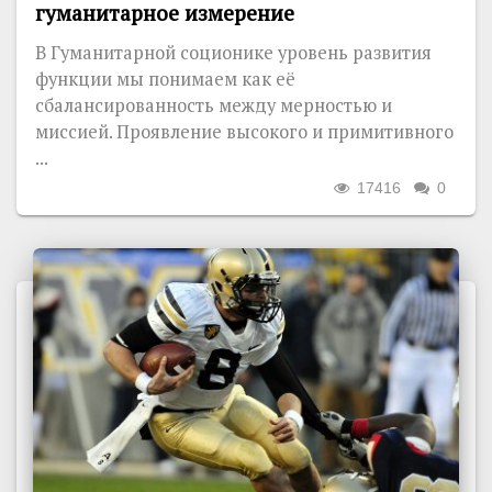
гуманитарное измерение
В Гуманитарной соционике уровень развития
функции мы понимаем как её
сбалансированность между мерностью и
миссией. Проявление высокого и примитивного
...
17416
0