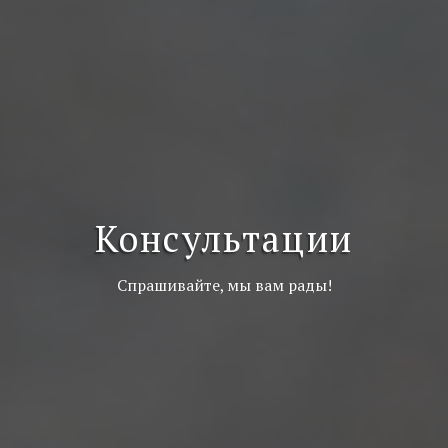
Консультации
Спрашивайте, мы вам рады!