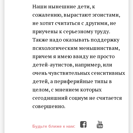
Наши нынешние дети, к
сожалению, вырастают эгоистами,
не хотят считаться с другими, не
приучены к серьезному труду.
Также надо оказывать поддержку
психологическим меньшинствам,
причем я имею ввиду не просто
детей-аутистов, например, или
очень чувствительных сенситивных
детей, а периферийные типы в
целом, с мнением которых
сегодняшний социум не считается
совершенно.
Будьте ближе к нам: