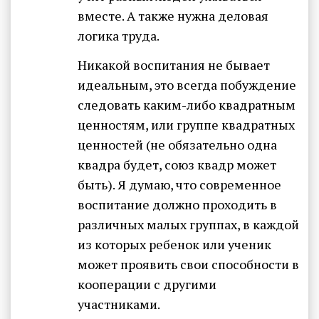
вместе. А также нужна деловая
логика труда.
Никакой воспитания не бывает
идеальным, это всегда побуждение
следовать каким-либо квадратным
ценностям, или группе квадратных
ценностей (не обязательно одна
квадра будет, союз квадр может
быть). Я думаю, что современное
воспитание должно проходить в
различных малых группах, в каждой
из которых ребенок или ученик
может проявить свои способности в
кооперации с другими
участниками.