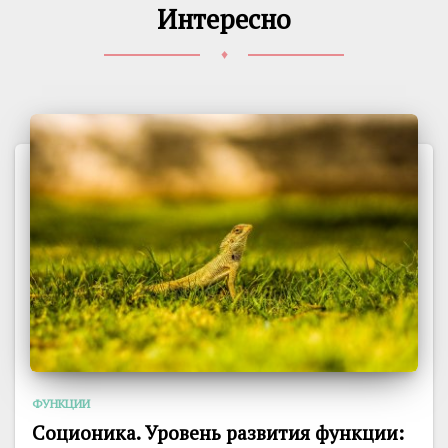
Интересно
♦
ФУНКЦИИ
Соционика. Уровень развития функции: