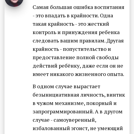
Самая большая ошибка воспитания
- это впадать в крайности. Одна
такая крайность - это жесткий
контроль и принуждения ребенка
следовать вашим правилам. Другая
крайность - попустительство и
предоставление полной свободы
действий ребёнку, даже если он не
имеет никакого жизненного опыта.
В одном случае вырастает
безынициативная личность, винтик
в чужом механизме, покорный и
запрограммированный. А в другом
случае - самоуверенный,
избалованный эгоист, не умеющий