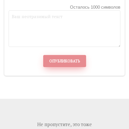
Осталось 1000 символов
ОПУБЛИКОВАТЬ
Не пропустите, это тоже