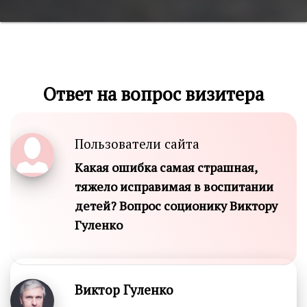
Ответ на вопрос визитера
Пользователи сайта
Какая ошибка самая страшная,
тяжело исправимая в воспитании
детей? Вопрос соционику Виктору
Гуленко
Виктор Гуленко