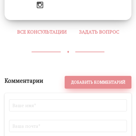
ВСЕ КОНСУЛЬТАЦИИ
ЗАДАТЬ ВОПРОС
♦
Комментарии
ДОБАВИТЬ КОММЕНТАРИЙ