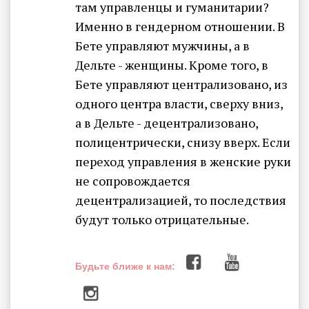
там управленцы и гуманитарии?
Именно в гендерном отношении. В
Бете управляют мужчины, а в
Дельте - женщины. Кроме того, в
Бете управляют централизовано, из
одного центра власти, сверху вниз,
а в Дельте - децентрализовано,
полицентрически, снизу вверх. Если
переход управления в женские руки
не сопровождается
децентрализацией, то последствия
будут только отрицательные.
Будьте ближе к нам: