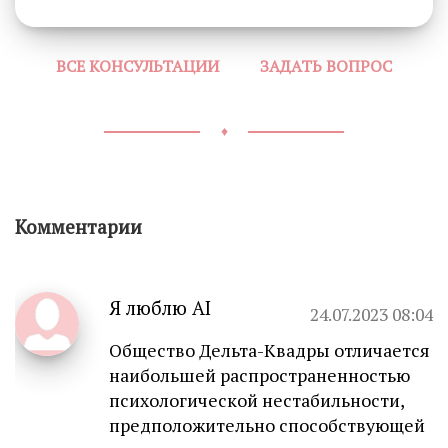
ВСЕ КОНСУЛЬТАЦИИ
ЗАДАТЬ ВОПРОС
♦
Комментарии
Я люблю AI
24.07.2023 08:04
Общество Дельта-Квадры отличается
наибольшей распространенностью
психологической нестабильности,
предположительно способствующей