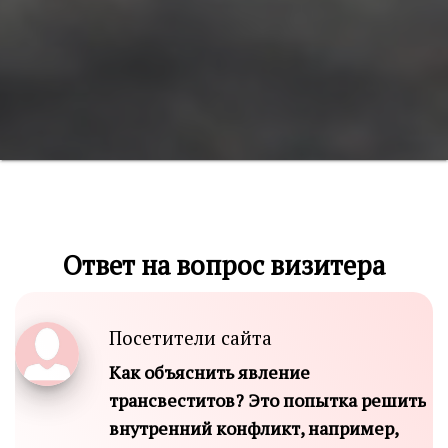
Ответ на вопрос визитера
Посетители сайта
Как объяснить явление
трансвеститов? Это попытка решить
внутренний конфликт, например,