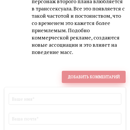
персонаж второго плана влюбляется
в транссексуала. Все это появляется с
такой частотой и постоянством, что
со временем это кажется более
приемлемым. Подобно
коммерческой рекламе, создаются
новые ассоциации и это влияет на
поведение масс.
ДОБАВИТЬ КОММЕНТАРИЙ