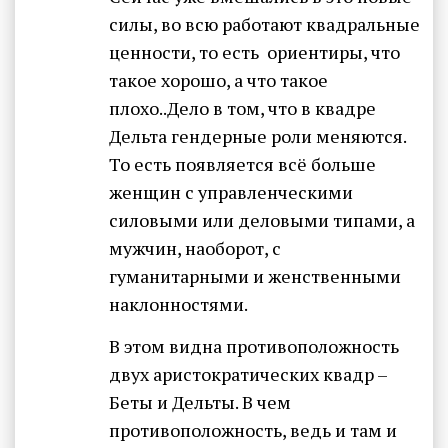
силы, во всю работают квадральные
ценности, то есть ориентиры, что
такое хорошо, а что такое
плохо..Дело в том, что в квадре
Дельта гендерные роли меняются.
То есть появляется всё больше
женщин с управленческими
силовыми или деловыми типами, а
мужчин, наоборот, с
гуманитарными и женственными
наклонностями.
В этом видна противоположность
двух аристократических квадр –
Беты и Дельты. В чем
противоположность, ведь и там и