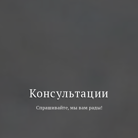
Консультации
Спрашивайте, мы вам рады!