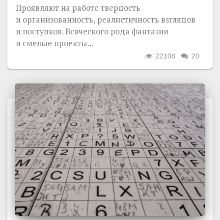
Проявляют на работе твердость
и организованность, реалистичность взглядов
и поступков. Всяческого рода фантазии
и смелые проекты...
22108
20