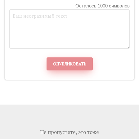
Осталось 1000 символов
ОПУБЛИКОВАТЬ
Не пропустите, это тоже