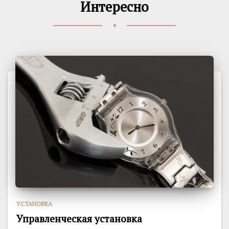
Интересно
♦
УСТАНОВКА
Управленческая установка