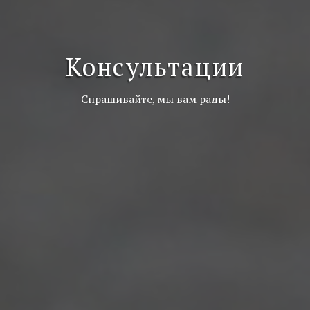
Консультации
Спрашивайте, мы вам рады!