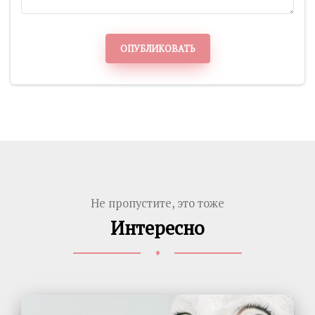
ОПУБЛИКОВАТЬ
Не пропустите, это тоже
Интересно
♦