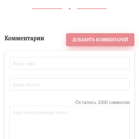
♦
Комментарии
ДОБАВИТЬ КОММЕНТАРИЙ
Осталось 1000 символов