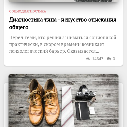
СОЦИОДИАГНОСТИКА
Диагностика типа - искусство отыскания
общего
Перед теми, кто решил заниматься соционикой
практически, в скором времени возникает
психологический барьер. Оказывается...
14647
0