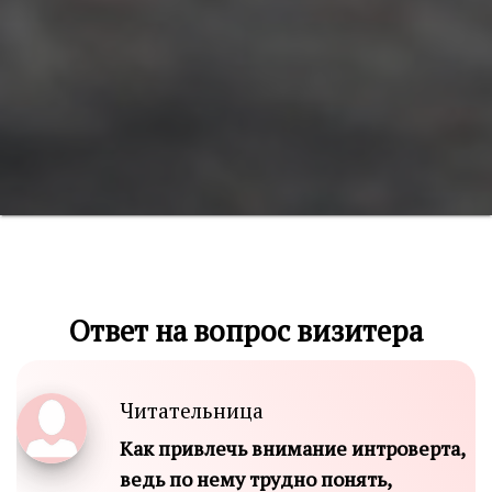
Ответ на вопрос визитера
Читательница
Как привлечь внимание интроверта,
ведь по нему трудно понять,