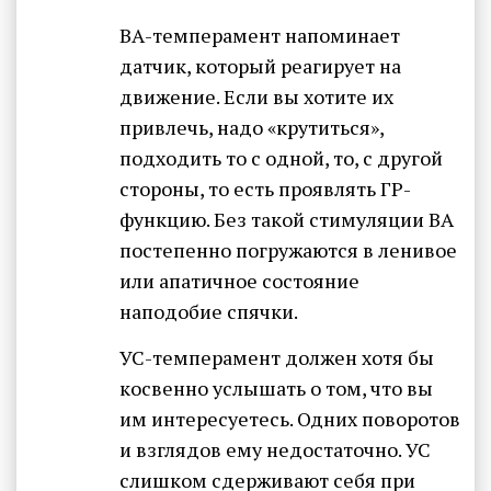
ВА-темперамент напоминает
датчик, который реагирует на
движение. Если вы хотите их
привлечь, надо «крутиться»,
подходить то с одной, то, с другой
стороны, то есть проявлять ГР-
функцию. Без такой стимуляции ВА
постепенно погружаются в ленивое
или апатичное состояние
наподобие спячки.
УС-темперамент должен хотя бы
косвенно услышать о том, что вы
им интересуетесь. Одних поворотов
и взглядов ему недостаточно. УС
слишком сдерживают себя при