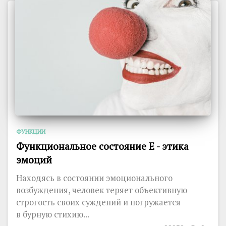
ФУНКЦИИ
Функциональное состояние E - этика
эмоций
Находясь в состоянии эмоционального
возбуждения, человек теряет объективную
строгость своих суждений и погружается
в бурную стихию...