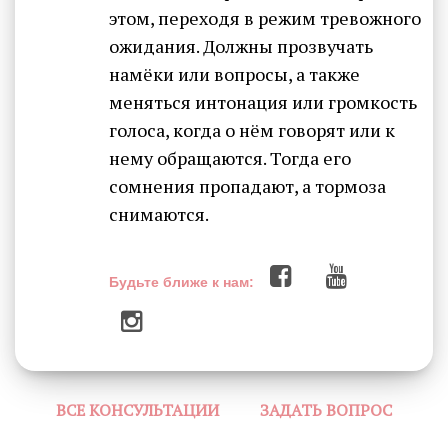
этом, переходя в режим тревожного
ожидания. Должны прозвучать
намёки или вопросы, а также
меняться интонация или громкость
голоса, когда о нём говорят или к
нему обращаются. Тогда его
сомнения пропадают, а тормоза
снимаются.
Будьте ближе к нам:
ВСЕ КОНСУЛЬТАЦИИ
ЗАДАТЬ ВОПРОС